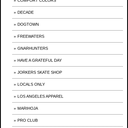
COMFORT COLORS
DECADE
DOGTOWN
FREEWATERS
GNARHUNTERS
HAVE A GRATEFUL DAY
JORKERS SKATE SHOP
LOCALS ONLY
LOS ANGELES APPAREL
MARIHOJA
PRO CLUB