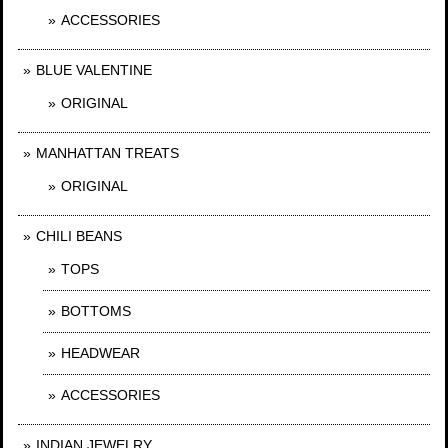
ACCESSORIES
BLUE VALENTINE
ORIGINAL
MANHATTAN TREATS
ORIGINAL
CHILI BEANS
TOPS
BOTTOMS
HEADWEAR
ACCESSORIES
INDIAN JEWELRY