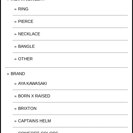
RING
PIERCE
NECKLACE
BANGLE
OTHER
BRAND
AYA KAWASAKI
BORN X RAISED
BRIXTON
CAPTAINS HELM