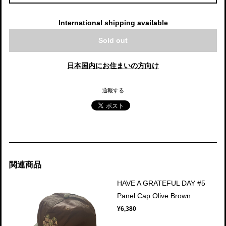
International shipping available
Sold out
日本国内にお住まいの方向け
通報する
関連商品
HAVE A GRATEFUL DAY #5
Panel Cap Olive Brown
¥6,380