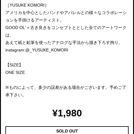
［YUSUKE KOMORI］
アメリカを中心としたバンドやアパレルとの様々なコラボレーシ
ョンを手掛けるアーティスト。
GOOD OL'＝古き良きをコンセプトととした全てのアートワーク
は、
あえて紙と鉛筆を使ったアナログな手法から描き下ろす拘り。
instagram:@_YUSUKE_KOMORI
【SIZE】
ONE SIZE
※ものによって、多少の誤差がある場合がございます。予めご了
承下さい。
¥1,980
SOLD OUT