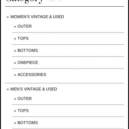
WOMEN'S VINTAGE & USED
OUTER
TOPS
BOTTOMS
ONEPIECE
ACCESSORIES
MEN'S VINTAGE & USED
OUTER
TOPS
BOTTOMS