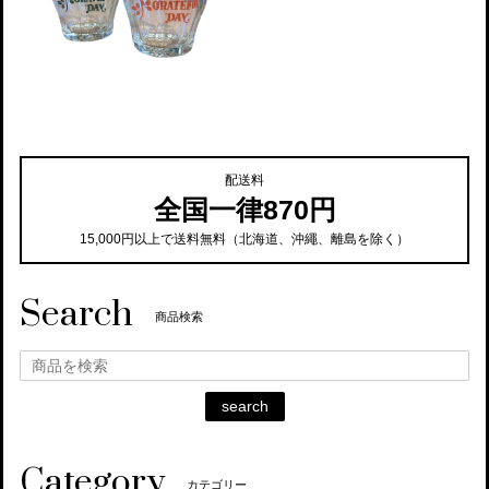
配送料
全国一律870円
15,000円以上で送料無料（北海道、沖繩、離島を除く）
Search
商品検索
search
Category
カテゴリー