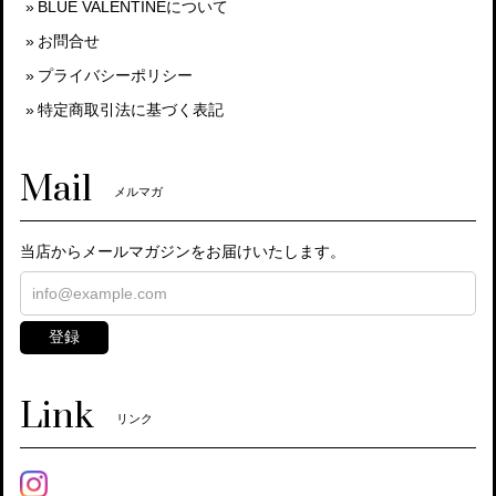
BLUE VALENTINEについて
お問合せ
プライバシーポリシー
特定商取引法に基づく表記
Mail
メルマガ
当店からメールマガジンをお届けいたします。
登録
Link
リンク