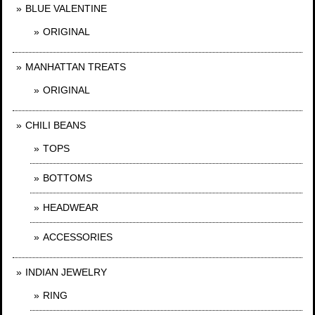
BLUE VALENTINE
ORIGINAL
MANHATTAN TREATS
ORIGINAL
CHILI BEANS
TOPS
BOTTOMS
HEADWEAR
ACCESSORIES
INDIAN JEWELRY
RING