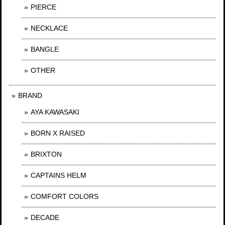
PIERCE
NECKLACE
BANGLE
OTHER
BRAND
AYA KAWASAKI
BORN X RAISED
BRIXTON
CAPTAINS HELM
COMFORT COLORS
DECADE