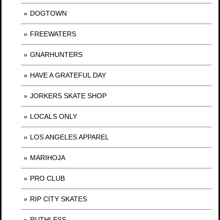
DOGTOWN
FREEWATERS
GNARHUNTERS
HAVE A GRATEFUL DAY
JORKERS SKATE SHOP
LOCALS ONLY
LOS ANGELES APPAREL
MARIHOJA
PRO CLUB
RIP CITY SKATES
RUTHLESS