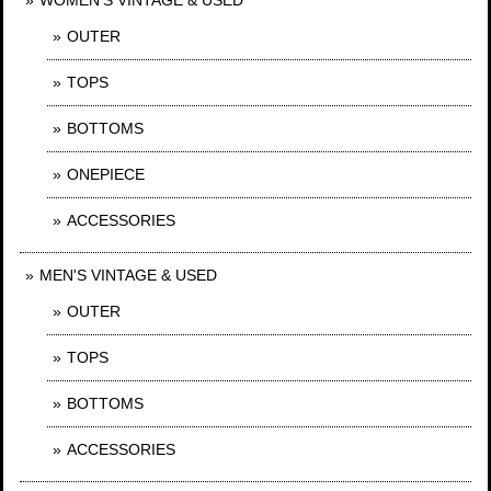
OUTER
TOPS
BOTTOMS
ONEPIECE
ACCESSORIES
MEN'S VINTAGE & USED
OUTER
TOPS
BOTTOMS
ACCESSORIES