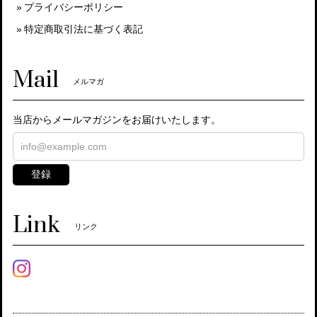
プライバシーポリシー
特定商取引法に基づく表記
Mail
メルマガ
当店からメールマガジンをお届けいたします。
登録
Link
リンク