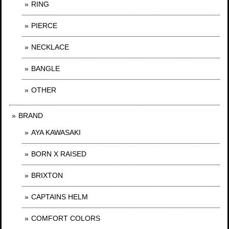
RING
PIERCE
NECKLACE
BANGLE
OTHER
BRAND
AYA KAWASAKI
BORN X RAISED
BRIXTON
CAPTAINS HELM
COMFORT COLORS