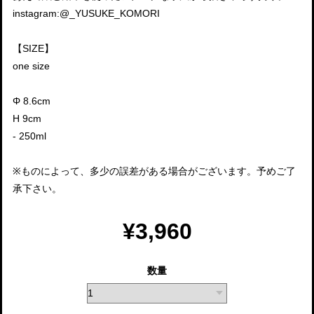
instagram:@_YUSUKE_KOMORI
【SIZE】
one size
Φ 8.6cm
H 9cm
- 250ml
※ものによって、多少の誤差がある場合がございます。予めご了
承下さい。
¥3,960
数量