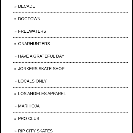
DECADE
DOGTOWN
FREEWATERS
GNARHUNTERS
HAVE A GRATEFUL DAY
JORKERS SKATE SHOP
LOCALS ONLY
LOS ANGELES APPAREL
MARIHOJA
PRO CLUB
RIP CITY SKATES