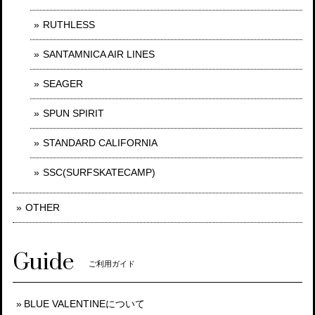
RUTHLESS
SANTAMNICA AIR LINES
SEAGER
SPUN SPIRIT
STANDARD CALIFORNIA
SSC(SURFSKATECAMP)
OTHER
Guide
ご利用ガイド
BLUE VALENTINEについて