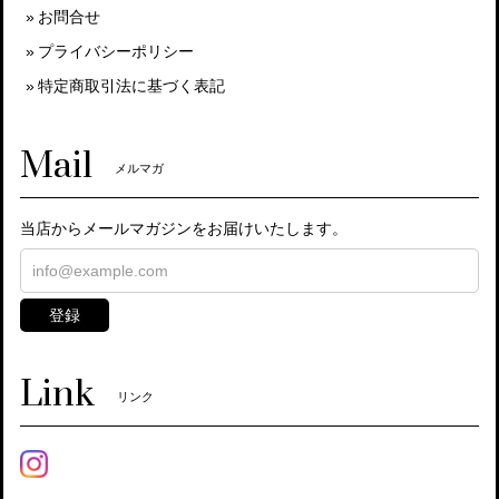
お問合せ
プライバシーポリシー
特定商取引法に基づく表記
Mail
メルマガ
当店からメールマガジンをお届けいたします。
登録
Link
リンク