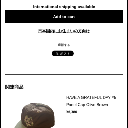
International shipping available
Add to cart
日本国内にお住まいの方向け
通報する
関連商品
HAVE A GRATEFUL DAY #5
Panel Cap Olive Brown
¥6,380