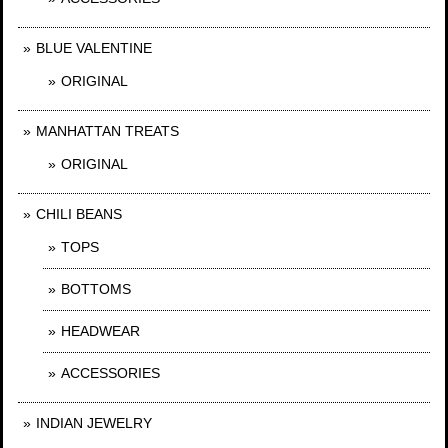
BLUE VALENTINE
ORIGINAL
MANHATTAN TREATS
ORIGINAL
CHILI BEANS
TOPS
BOTTOMS
HEADWEAR
ACCESSORIES
INDIAN JEWELRY