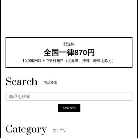
配送料
全国一律870円
15,000円以上で送料無料（北海道、沖繩、離島を除く）
Search
商品検索
search
Category
カテゴリー