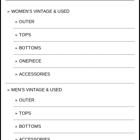
WOMEN'S VINTAGE & USED
OUTER
TOPS
BOTTOMS
ONEPIECE
ACCESSORIES
MEN'S VINTAGE & USED
OUTER
TOPS
BOTTOMS
ACCESSORIES