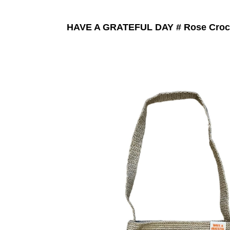
HAVE A GRATEFUL DAY # Rose Croc