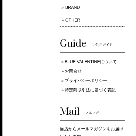
BRAND
OTHER
Guide
ご利用ガイド
BLUE VALENTINEについて
お問合せ
プライバシーポリシー
特定商取引法に基づく表記
Mail
メルマガ
当店からメールマガジンをお届け