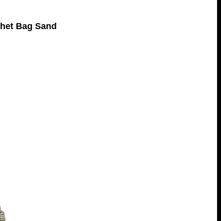
het Bag Sand