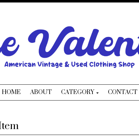
HOME
ABOUT
CATEGORY
CONTACT
Item