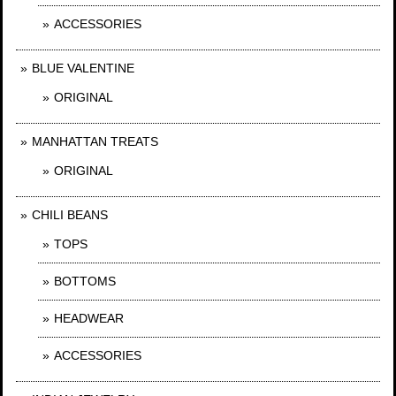
ACCESSORIES
BLUE VALENTINE
ORIGINAL
MANHATTAN TREATS
ORIGINAL
CHILI BEANS
TOPS
BOTTOMS
HEADWEAR
ACCESSORIES