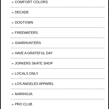
COMFORT COLORS
DECADE
DOGTOWN
FREEWATERS
GNARHUNTERS
HAVE A GRATEFUL DAY
JORKERS SKATE SHOP
LOCALS ONLY
LOS ANGELES APPAREL
MARIHOJA
PRO CLUB