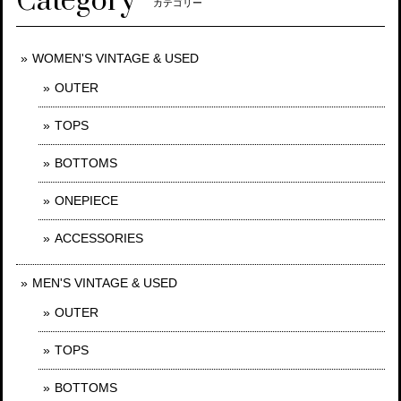
Category
カテゴリー
WOMEN'S VINTAGE & USED
OUTER
TOPS
BOTTOMS
ONEPIECE
ACCESSORIES
MEN'S VINTAGE & USED
OUTER
TOPS
BOTTOMS