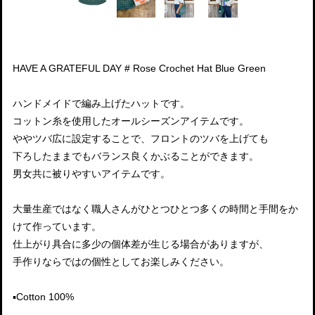
HAVE A GRATEFUL DAY # Rose Crochet Hat Blue Green
ハンドメイドで編み上げたハットです。
コットン糸を使用したオールシーズンアイテムです。
ややツバ広に設定することで、フロントのツバを上げても
下ろしたままでもバランス良くかぶることができます。
男女共に被りやすいアイテムです。
大量生産ではなく職人さんがひとつひとつ多くの時間と手間をか
けて作っています。
仕上がり具合に多少の個体差が生じる場合がありますが、
手作りならではの個性としてお楽しみください。
▪️Cotton 100%