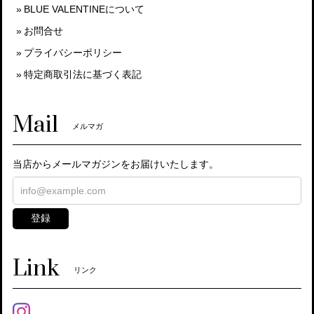
BLUE VALENTINEについて
お問合せ
プライバシーポリシー
特定商取引法に基づく表記
Mail
メルマガ
当店からメールマガジンをお届けいたします。
登録
Link
リンク