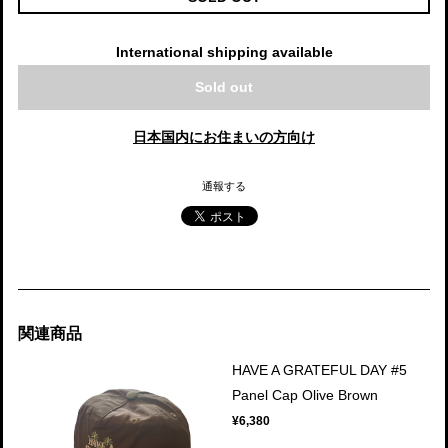
International shipping available
Sold out
日本国内にお住まいの方向け
通報する
関連商品
HAVE A GRATEFUL DAY #5
Panel Cap Olive Brown
¥6,380