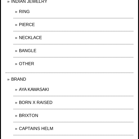
INDIAN JEWELRY
RING
PIERCE
NECKLACE
BANGLE
OTHER
BRAND
AYA KAWASAKI
BORN X RAISED
BRIXTON
CAPTAINS HELM