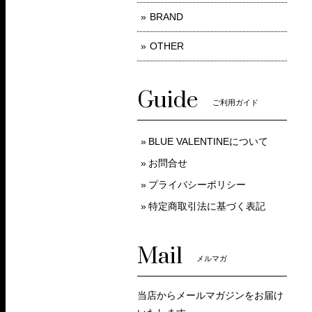
BRAND
OTHER
Guide
ご利用ガイド
BLUE VALENTINEについて
お問合せ
プライバシーポリシー
特定商取引法に基づく表記
Mail
メルマガ
当店からメールマガジンをお届け