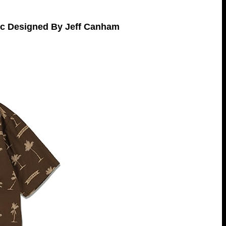
c Designed By Jeff Canham