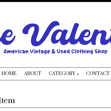
HOME
ABOUT
CATEGORY
CONTACT
Item