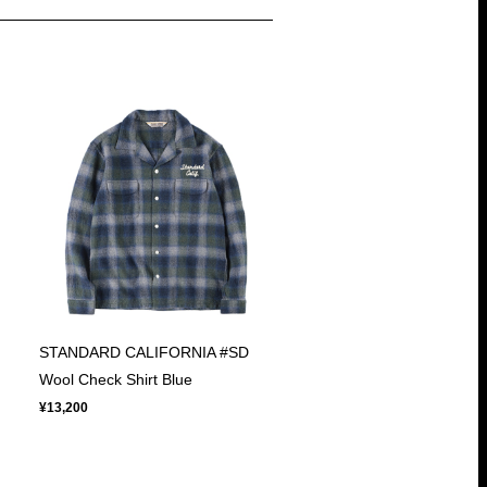
STANDARD CALIFORNIA #SD
Wool Check Shirt Blue
¥13,200