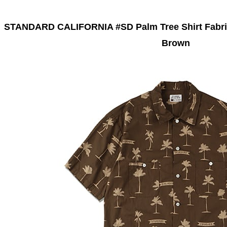
STANDARD CALIFORNIA #SD Palm Tree Shirt Fabri
Brown