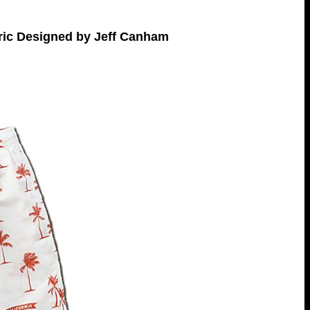
ic Designed by Jeff Canham