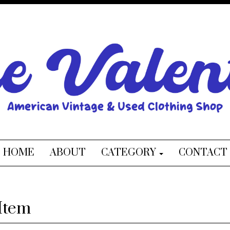
HOME
ABOUT
CATEGORY
CONTACT
Item