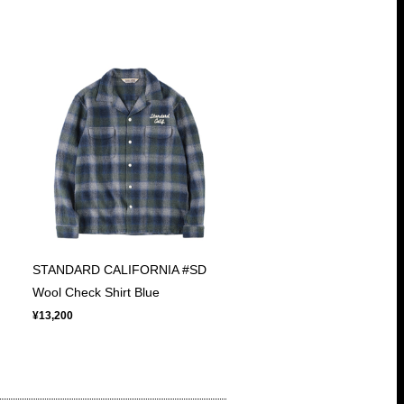
STANDARD CALIFORNIA #SD
Wool Check Shirt Blue
¥13,200