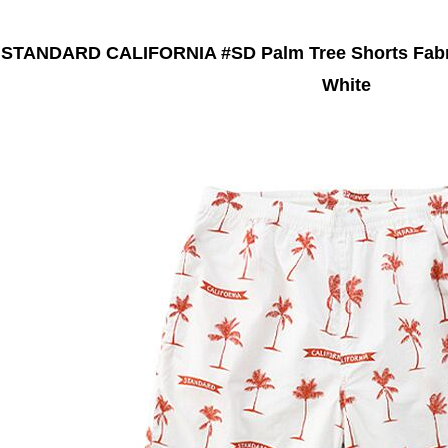
STANDARD CALIFORNIA #SD Palm Tree Shorts Fabr
White