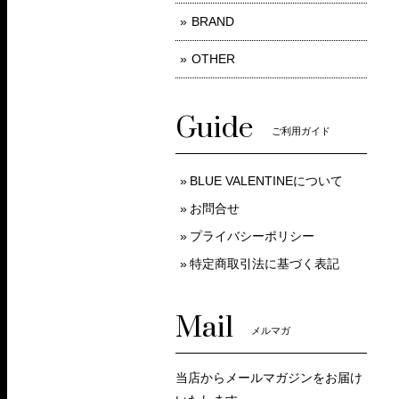
BRAND
OTHER
Guide
ご利用ガイド
BLUE VALENTINEについて
お問合せ
プライバシーポリシー
特定商取引法に基づく表記
Mail
メルマガ
当店からメールマガジンをお届け