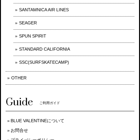
SANTAMNICA AIR LINES
SEAGER
SPUN SPIRIT
STANDARD CALIFORNIA
SSC(SURFSKATECAMP)
OTHER
Guide
ご利用ガイド
BLUE VALENTINEについて
お問合せ
プライバシーポリシー