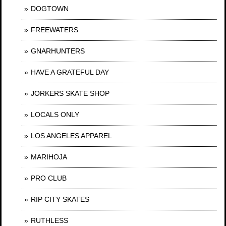
DOGTOWN
FREEWATERS
GNARHUNTERS
HAVE A GRATEFUL DAY
JORKERS SKATE SHOP
LOCALS ONLY
LOS ANGELES APPAREL
MARIHOJA
PRO CLUB
RIP CITY SKATES
RUTHLESS