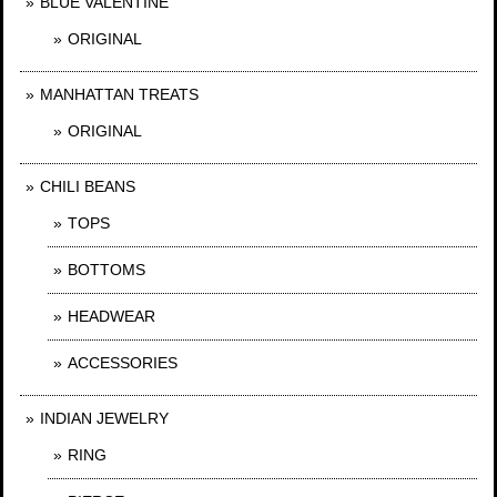
BLUE VALENTINE
ORIGINAL
MANHATTAN TREATS
ORIGINAL
CHILI BEANS
TOPS
BOTTOMS
HEADWEAR
ACCESSORIES
INDIAN JEWELRY
RING