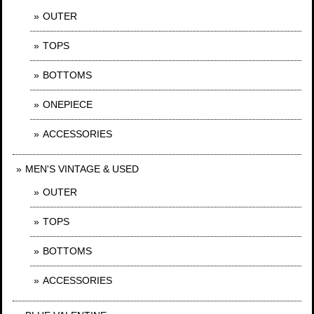
OUTER
TOPS
BOTTOMS
ONEPIECE
ACCESSORIES
MEN'S VINTAGE & USED
OUTER
TOPS
BOTTOMS
ACCESSORIES