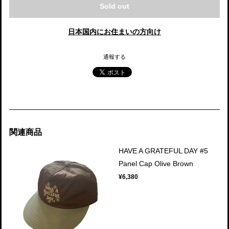
Sold out
日本国内にお住まいの方向け
通報する
関連商品
HAVE A GRATEFUL DAY #5
Panel Cap Olive Brown
¥6,380