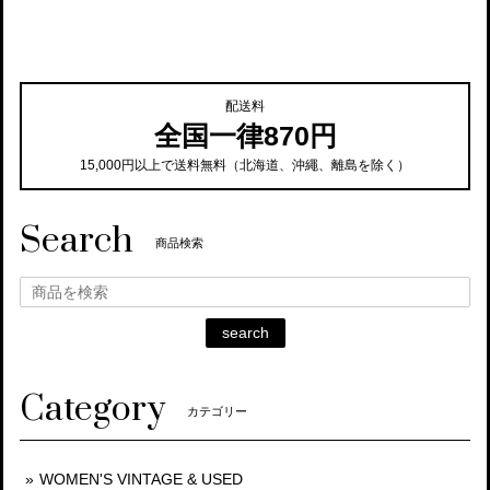
配送料
全国一律870円
15,000円以上で送料無料（北海道、沖繩、離島を除く）
Search
商品検索
search
Category
カテゴリー
WOMEN'S VINTAGE & USED