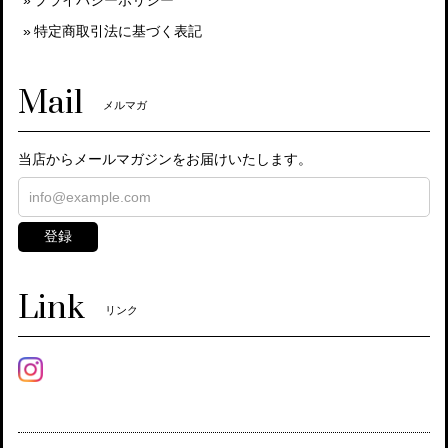
特定商取引法に基づく表記
Mail
メルマガ
当店からメールマガジンをお届けいたします。
登録
Link
リンク