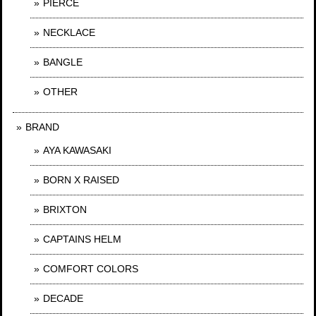
PIERCE
NECKLACE
BANGLE
OTHER
BRAND
AYA KAWASAKI
BORN X RAISED
BRIXTON
CAPTAINS HELM
COMFORT COLORS
DECADE