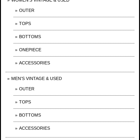
OUTER
TOPS
BOTTOMS
ONEPIECE
ACCESSORIES
MEN'S VINTAGE & USED
OUTER
TOPS
BOTTOMS
ACCESSORIES