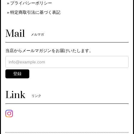
プライバシーポリシー
特定商取引法に基づく表記
Mail
メルマガ
当店からメールマガジンをお届けいたします。
登録
Link
リンク