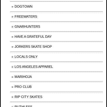
DOGTOWN
FREEWATERS
GNARHUNTERS
HAVE A GRATEFUL DAY
JORKERS SKATE SHOP
LOCALS ONLY
LOS ANGELES APPAREL
MARIHOJA
PRO CLUB
RIP CITY SKATES
RUTHLESS