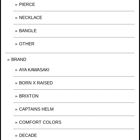
PIERCE
NECKLACE
BANGLE
OTHER
BRAND
AYA KAWASAKI
BORN X RAISED
BRIXTON
CAPTAINS HELM
COMFORT COLORS
DECADE