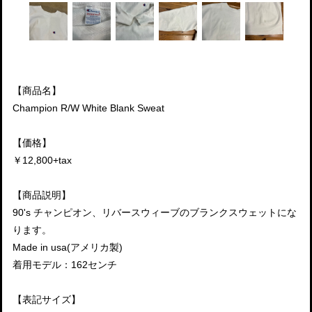
【商品名】
Champion R/W White Blank Sweat
【価格】
￥12,800+tax
【商品説明】
90's チャンピオン、リバースウィーブのブランクスウェットにな
ります。
Made in usa(アメリカ製)
着用モデル：162センチ
【表記サイズ】