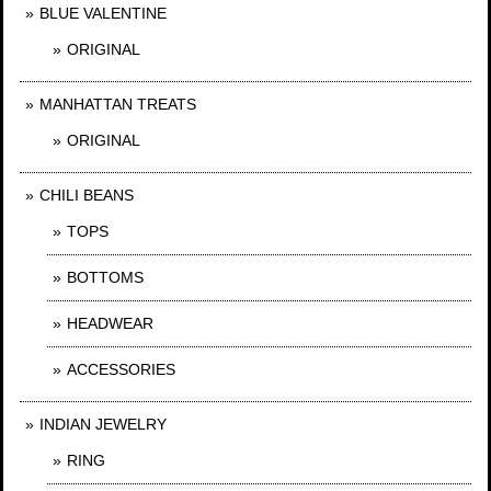
BLUE VALENTINE
ORIGINAL
MANHATTAN TREATS
ORIGINAL
CHILI BEANS
TOPS
BOTTOMS
HEADWEAR
ACCESSORIES
INDIAN JEWELRY
RING