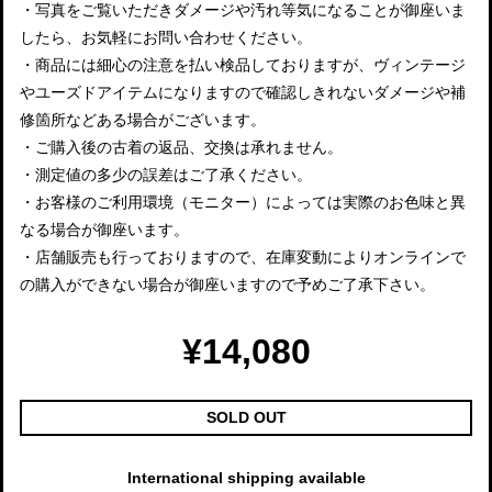
・写真をご覧いただきダメージや汚れ等気になることが御座いま
したら、お気軽にお問い合わせください。
・商品には細心の注意を払い検品しておりますが、ヴィンテージ
やユーズドアイテムになりますので確認しきれないダメージや補
修箇所などある場合がございます。
・ご購入後の古着の返品、交換は承れません。
・測定値の多少の誤差はご了承ください。
・お客様のご利用環境（モニター）によっては実際のお色味と異
なる場合が御座います。
・店舗販売も行っておりますので、在庫変動によりオンラインで
の購入ができない場合が御座いますので予めご了承下さい。
¥14,080
SOLD OUT
International shipping available