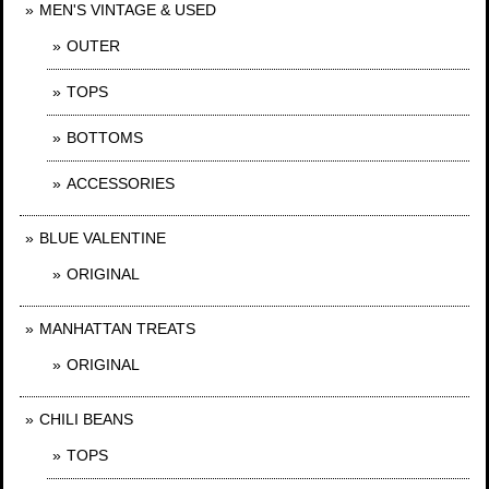
MEN'S VINTAGE & USED
OUTER
TOPS
BOTTOMS
ACCESSORIES
BLUE VALENTINE
ORIGINAL
MANHATTAN TREATS
ORIGINAL
CHILI BEANS
TOPS