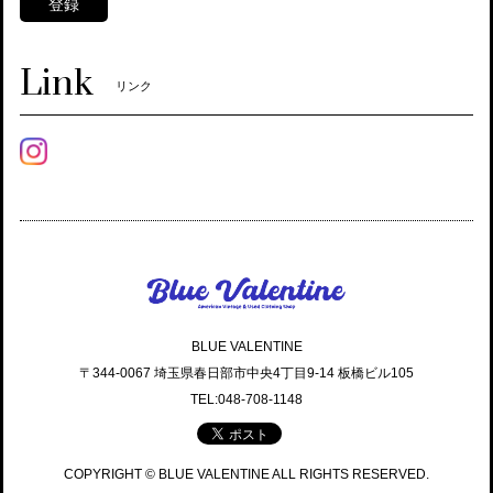
登録
Link
リンク
BLUE VALENTINE
〒344-0067 埼玉県春日部市中央4丁目9-14 板橋ビル105
TEL:048-708-1148
COPYRIGHT © BLUE VALENTINE ALL RIGHTS RESERVED.