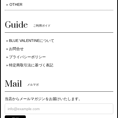
OTHER
Guide
ご利用ガイド
BLUE VALENTINEについて
お問合せ
プライバシーポリシー
特定商取引法に基づく表記
Mail
メルマガ
当店からメールマガジンをお届けいたします。