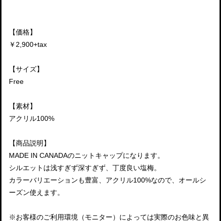
【価格】
￥2,900+tax
【サイズ】
Free
【素材】
アクリル100%
【商品説明】
MADE IN CANADAのニットキャップになります。
シルエットは浅すぎず深すぎず、丁度良い塩梅。
カラーバリエーションも豊富、アクリル100%なので、オールシ
ーズン使えます。
※お客様のご利用環境（モニター）によっては実際のお色味と異