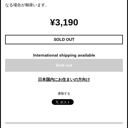
なる場合が御座います。
¥3,190
SOLD OUT
International shipping available
Sold out
日本国内にお住まいの方向け
通報する