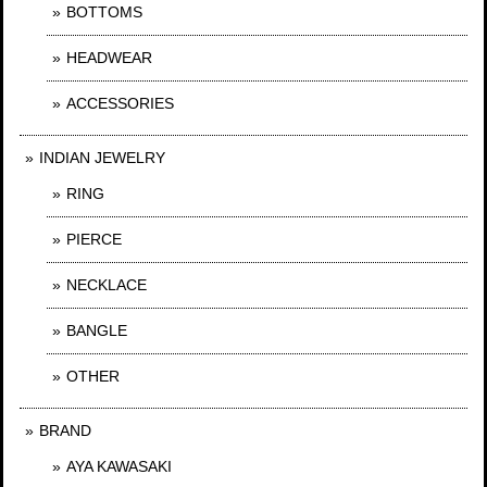
BOTTOMS
HEADWEAR
ACCESSORIES
INDIAN JEWELRY
RING
PIERCE
NECKLACE
BANGLE
OTHER
BRAND
AYA KAWASAKI