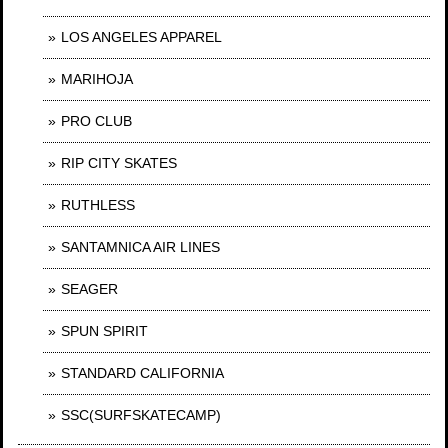
LOS ANGELES APPAREL
MARIHOJA
PRO CLUB
RIP CITY SKATES
RUTHLESS
SANTAMNICA AIR LINES
SEAGER
SPUN SPIRIT
STANDARD CALIFORNIA
SSC(SURFSKATECAMP)