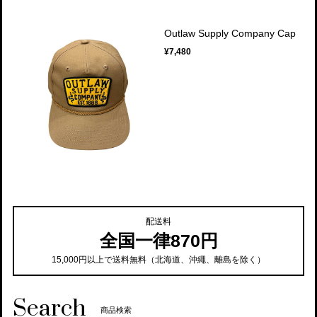
Outlaw Supply Company Cap
¥7,480
配送料
全国一律870円
15,000円以上で送料無料（北海道、沖繩、離島を除く）
Search
商品検索