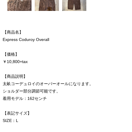
【商品名】
Express Coduroy Overall
【価格】
￥10,800+tax
【商品説明】
太畝コーデュロイのオーバーオールになります。
ショルダー部分調節可能です。
着用モデル：162センチ
【表記サイズ】
SIZE：L