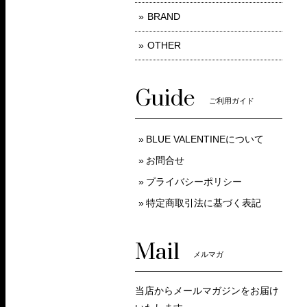
BRAND
OTHER
Guide
ご利用ガイド
BLUE VALENTINEについて
お問合せ
プライバシーポリシー
特定商取引法に基づく表記
Mail
メルマガ
当店からメールマガジンをお届け