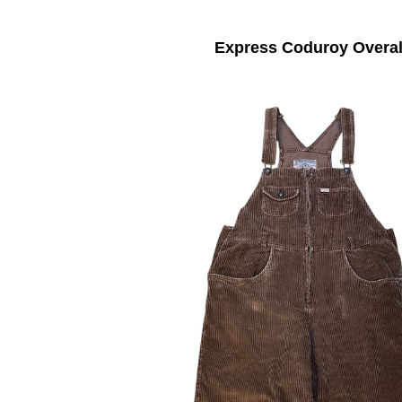
Express Coduroy Overal