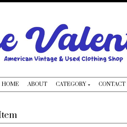
HOME
ABOUT
CATEGORY
CONTACT
Item