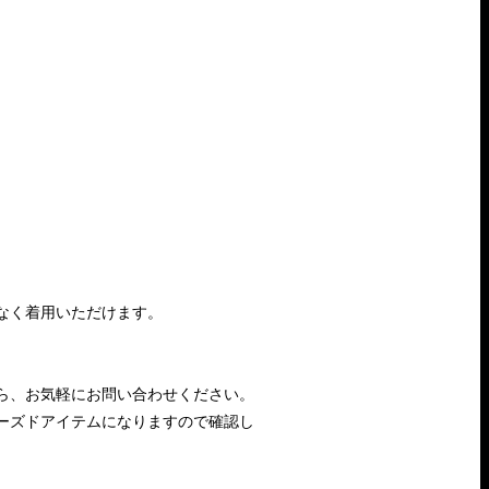
なく着用いただけます。
ら、お気軽にお問い合わせください。
ーズドアイテムになりますので確認し