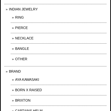
INDIAN JEWELRY
RING
PIERCE
NECKLACE
BANGLE
OTHER
BRAND
AYA KAWASAKI
BORN X RAISED
BRIXTON
CAPTAINS HELM