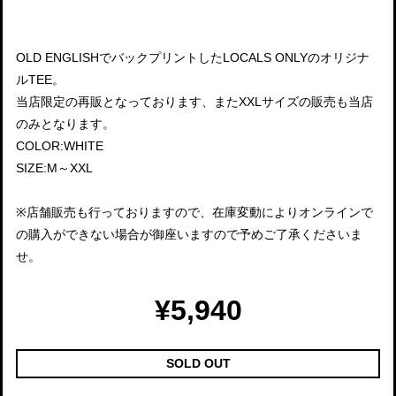
OLD ENGLISHでバックプリントしたLOCALS ONLYのオリジナ
ルTEE。
当店限定の再販となっております、またXXLサイズの販売も当店
のみとなります。
COLOR:WHITE
SIZE:M～XXL
※店舗販売も行っておりますので、在庫変動によりオンラインで
の購入ができない場合が御座いますので予めご了承くださいま
せ。
¥5,940
SOLD OUT