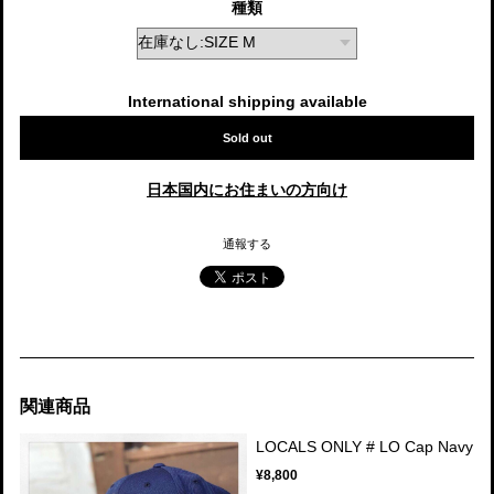
種類
International shipping available
Sold out
日本国内にお住まいの方向け
通報する
関連商品
LOCALS ONLY # LO Cap Navy
¥8,800