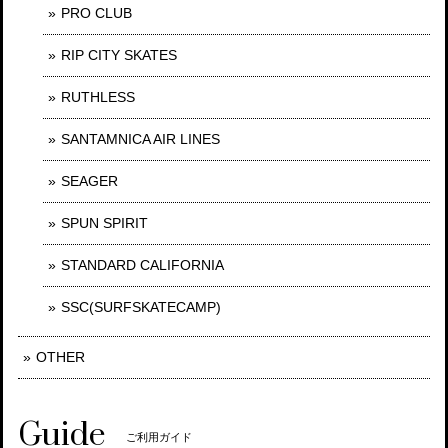
PRO CLUB
RIP CITY SKATES
RUTHLESS
SANTAMNICA AIR LINES
SEAGER
SPUN SPIRIT
STANDARD CALIFORNIA
SSC(SURFSKATECAMP)
OTHER
Guide
ご利用ガイド