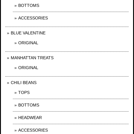
BOTTOMS
ACCESSORIES
BLUE VALENTINE
ORIGINAL
MANHATTAN TREATS
ORIGINAL
CHILI BEANS
TOPS
BOTTOMS
HEADWEAR
ACCESSORIES