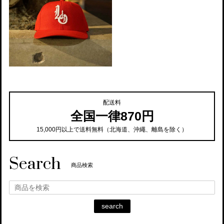
配送料
全国一律870円
15,000円以上で送料無料（北海道、沖繩、離島を除く）
Search
商品検索
search