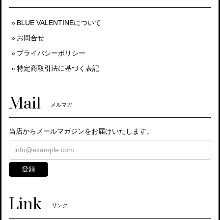
BLUE VALENTINEについて
お問合せ
プライバシーポリシー
特定商取引法に基づく表記
Mail
メルマガ
当店からメールマガジンをお届けいたします。
登録
Link
リンク