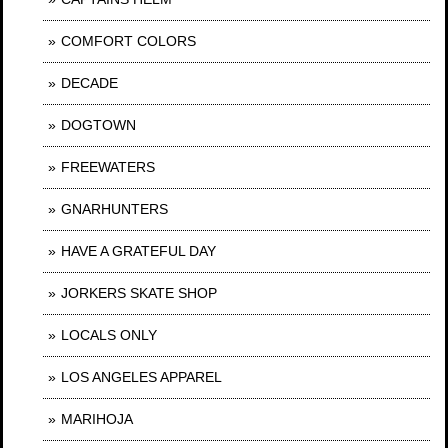
COMFORT COLORS
DECADE
DOGTOWN
FREEWATERS
GNARHUNTERS
HAVE A GRATEFUL DAY
JORKERS SKATE SHOP
LOCALS ONLY
LOS ANGELES APPAREL
MARIHOJA