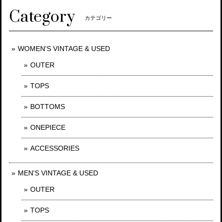
Category
カテゴリー
WOMEN'S VINTAGE & USED
OUTER
TOPS
BOTTOMS
ONEPIECE
ACCESSORIES
MEN'S VINTAGE & USED
OUTER
TOPS