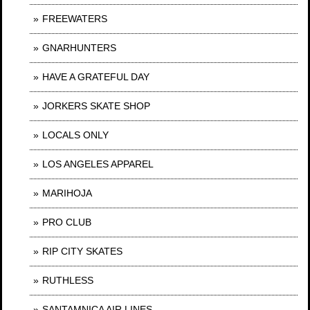
FREEWATERS
GNARHUNTERS
HAVE A GRATEFUL DAY
JORKERS SKATE SHOP
LOCALS ONLY
LOS ANGELES APPAREL
MARIHOJA
PRO CLUB
RIP CITY SKATES
RUTHLESS
SANTAMNICA AIR LINES