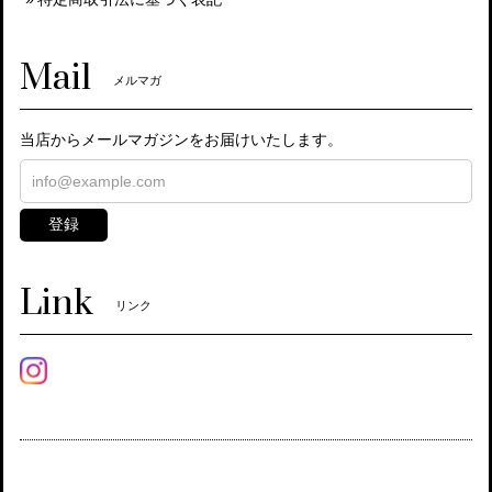
Mail
メルマガ
当店からメールマガジンをお届けいたします。
登録
Link
リンク