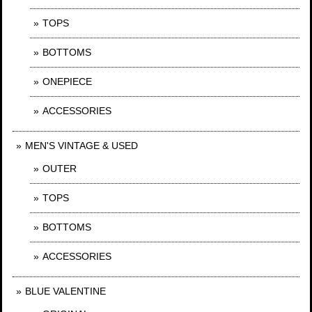
TOPS
BOTTOMS
ONEPIECE
ACCESSORIES
MEN'S VINTAGE & USED
OUTER
TOPS
BOTTOMS
ACCESSORIES
BLUE VALENTINE