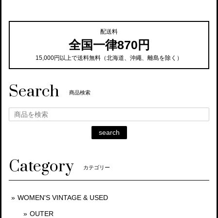
配送料
全国一律870円
15,000円以上で送料無料（北海道、沖繩、離島を除く）
Search
商品検索
search
Category
カテゴリー
WOMEN'S VINTAGE & USED
OUTER