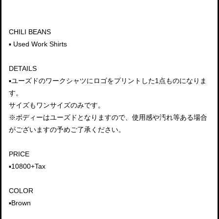
CHILI BEANS
▪️ Used Work Shirts
DETAILS
▪️ユーズドのワークシャツにロゴをプリントした1点ものになりま
す。
サイズもワンサイズのみです。
※ボディーはユーズドとなりますので、使用感や汚れ等ある場合
がございますの予めご了承ください。
PRICE
▪️10800+Tax
COLOR
▪️Brown