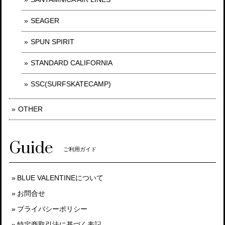
SEAGER
SPUN SPIRIT
STANDARD CALIFORNIA
SSC(SURFSKATECAMP)
OTHER
Guide
ご利用ガイド
BLUE VALENTINEについて
お問合せ
プライバシーポリシー
特定商取引法に基づく表記