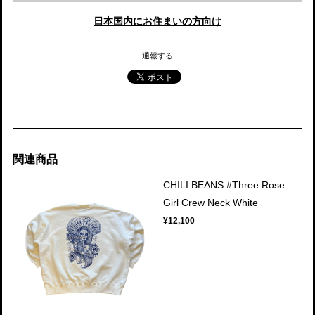
日本国内にお住まいの方向け
通報する
関連商品
CHILI BEANS #Three Rose
Girl Crew Neck White
¥12,100