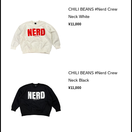
CHILI BEANS #Nerd Crew
Neck White
¥11,000
CHILI BEANS #Nerd Crew
Neck Black
¥11,000