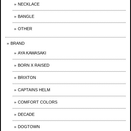
NECKLACE
BANGLE
OTHER
BRAND
AYA KAWASAKI
BORN X RAISED
BRIXTON
CAPTAINS HELM
COMFORT COLORS
DECADE
DOGTOWN