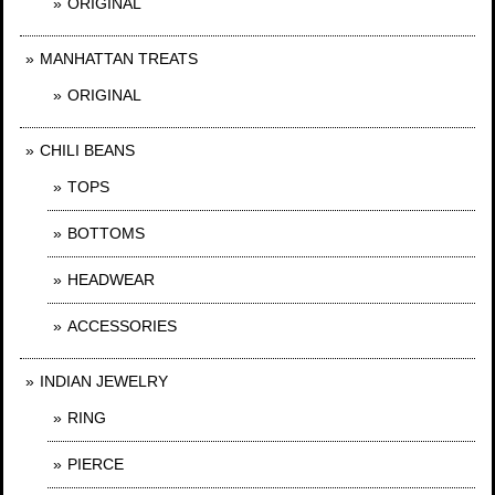
ORIGINAL
MANHATTAN TREATS
ORIGINAL
CHILI BEANS
TOPS
BOTTOMS
HEADWEAR
ACCESSORIES
INDIAN JEWELRY
RING
PIERCE