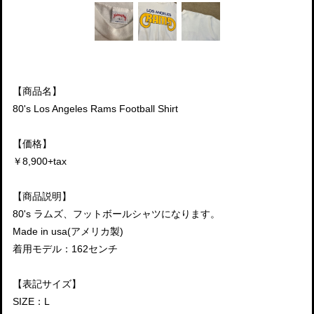
【商品名】
80's Los Angeles Rams Football Shirt
【価格】
￥8,900+tax
【商品説明】
80's ラムズ、フットボールシャツになります。
Made in usa(アメリカ製)
着用モデル：162センチ
【表記サイズ】
SIZE：L