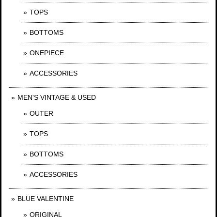
TOPS
BOTTOMS
ONEPIECE
ACCESSORIES
MEN'S VINTAGE & USED
OUTER
TOPS
BOTTOMS
ACCESSORIES
BLUE VALENTINE
ORIGINAL