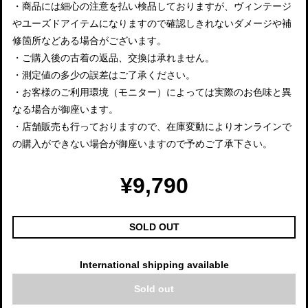
・商品には細心の注意を払い検品しておりますが、ヴィンテージ
やユーズドアイテムになりますので確認しきれないダメージや補
修箇所などある場合がございます。
・ご購入後の古着の返品、交換は承れません。
・測定値の多少の誤差はご了承ください。
・お客様のご利用環境（モニター）によっては実際のお色味と異
なる場合が御座います。
・店舗販売も行っておりますので、在庫変動によりオンラインで
の購入ができない場合が御座いますので予めご了承下さい。
¥9,790
SOLD OUT
International shipping available
Sold out