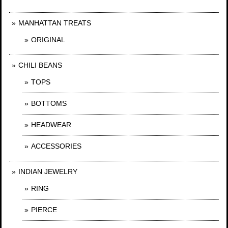
MANHATTAN TREATS
ORIGINAL
CHILI BEANS
TOPS
BOTTOMS
HEADWEAR
ACCESSORIES
INDIAN JEWELRY
RING
PIERCE