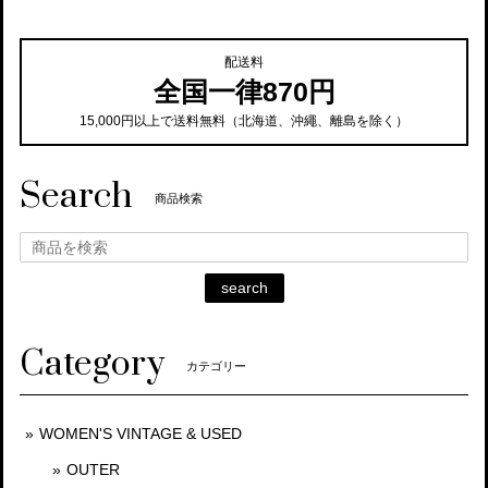
配送料
全国一律870円
15,000円以上で送料無料（北海道、沖繩、離島を除く）
Search
商品検索
search
Category
カテゴリー
WOMEN'S VINTAGE & USED
OUTER