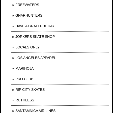
FREEWATERS
GNARHUNTERS
HAVE A GRATEFUL DAY
JORKERS SKATE SHOP
LOCALS ONLY
LOS ANGELES APPAREL
MARIHOJA
PRO CLUB
RIP CITY SKATES
RUTHLESS
SANTAMNICA AIR LINES