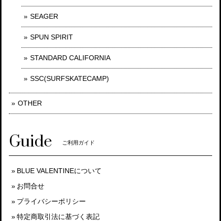
SEAGER
SPUN SPIRIT
STANDARD CALIFORNIA
SSC(SURFSKATECAMP)
OTHER
Guide
ご利用ガイド
BLUE VALENTINEについて
お問合せ
プライバシーポリシー
特定商取引法に基づく表記