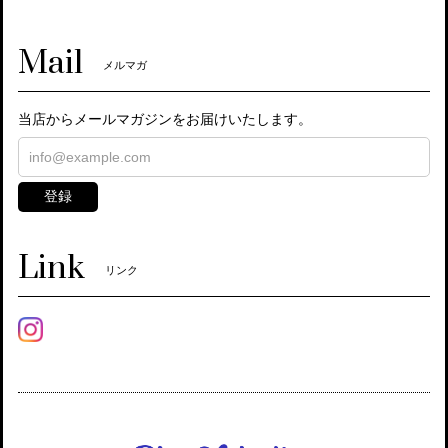
Mail
メルマガ
当店からメールマガジンをお届けいたします。
登録
Link
リンク