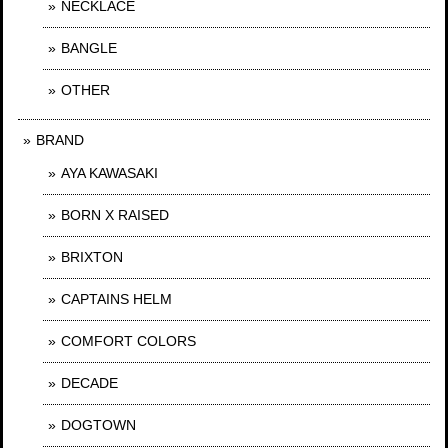
NECKLACE
BANGLE
OTHER
BRAND
AYA KAWASAKI
BORN X RAISED
BRIXTON
CAPTAINS HELM
COMFORT COLORS
DECADE
DOGTOWN