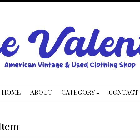
HOME
ABOUT
CATEGORY
CONTACT
Item