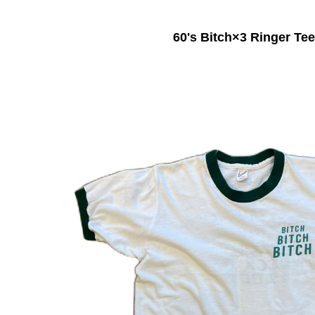
60's Bitch×3 Ringer Tee