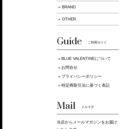
BRAND
OTHER
Guide
ご利用ガイド
BLUE VALENTINEについて
お問合せ
プライバシーポリシー
特定商取引法に基づく表記
Mail
メルマガ
当店からメールマガジンをお届け