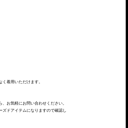
なく着用いただけます。
ら、お気軽にお問い合わせください。
ーズドアイテムになりますので確認し