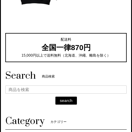
配送料
全国一律870円
15,000円以上で送料無料（北海道、沖繩、離島を除く）
Search
商品検索
search
Category
カテゴリー