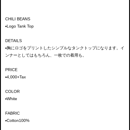
CHILI BEANS
▪️Logo Tank Top
DETAILS
▪️胸にロゴをプリントしたシンプルなタンクトップになります。イ
ンナーとしてはもちろん、一枚での着用も。
PRICE
▪️4,000+Tax
COLOR
▪️White
FABRIC
▪️Cotton100%