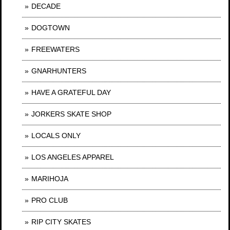
DECADE
DOGTOWN
FREEWATERS
GNARHUNTERS
HAVE A GRATEFUL DAY
JORKERS SKATE SHOP
LOCALS ONLY
LOS ANGELES APPAREL
MARIHOJA
PRO CLUB
RIP CITY SKATES