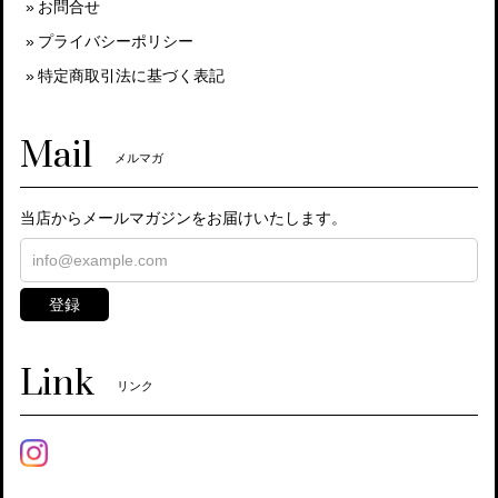
お問合せ
プライバシーポリシー
特定商取引法に基づく表記
Mail
メルマガ
当店からメールマガジンをお届けいたします。
登録
Link
リンク