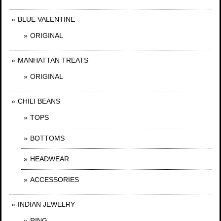
BLUE VALENTINE
ORIGINAL
MANHATTAN TREATS
ORIGINAL
CHILI BEANS
TOPS
BOTTOMS
HEADWEAR
ACCESSORIES
INDIAN JEWELRY
RING