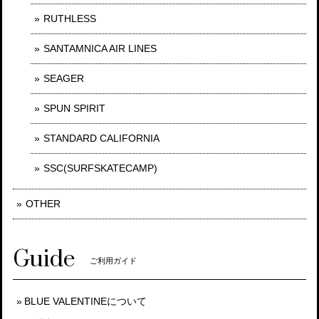
RUTHLESS
SANTAMNICA AIR LINES
SEAGER
SPUN SPIRIT
STANDARD CALIFORNIA
SSC(SURFSKATECAMP)
OTHER
Guide
ご利用ガイド
BLUE VALENTINEについて