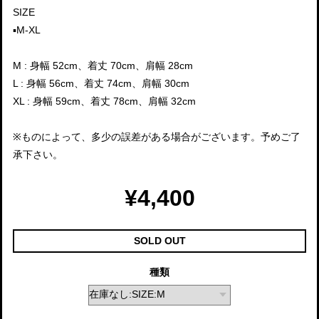
SIZE
▪️M-XL
M : 身幅 52cm、着丈 70cm、肩幅 28cm
L : 身幅 56cm、着丈 74cm、肩幅 30cm
XL : 身幅 59cm、着丈 78cm、肩幅 32cm
※ものによって、多少の誤差がある場合がございます。予めご了
承下さい。
¥4,400
SOLD OUT
種類