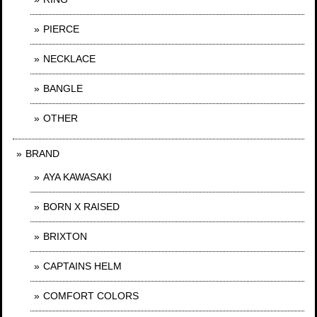
PIERCE
NECKLACE
BANGLE
OTHER
BRAND
AYA KAWASAKI
BORN X RAISED
BRIXTON
CAPTAINS HELM
COMFORT COLORS