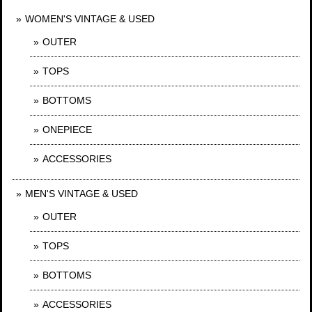
WOMEN'S VINTAGE & USED
OUTER
TOPS
BOTTOMS
ONEPIECE
ACCESSORIES
MEN'S VINTAGE & USED
OUTER
TOPS
BOTTOMS
ACCESSORIES