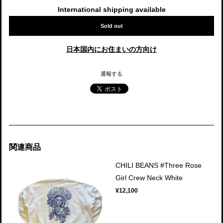
International shipping available
Sold out
日本国内にお住まいの方向け
通報する
関連商品
CHILI BEANS #Three Rose
Girl Crew Neck White
¥12,100