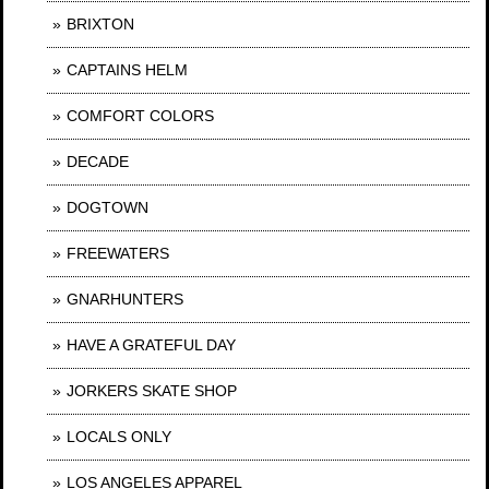
BRIXTON
CAPTAINS HELM
COMFORT COLORS
DECADE
DOGTOWN
FREEWATERS
GNARHUNTERS
HAVE A GRATEFUL DAY
JORKERS SKATE SHOP
LOCALS ONLY
LOS ANGELES APPAREL