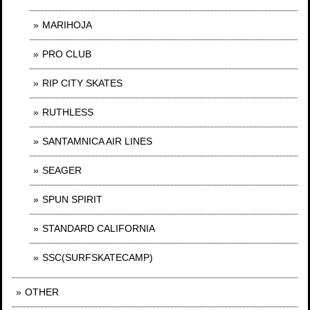
MARIHOJA
PRO CLUB
RIP CITY SKATES
RUTHLESS
SANTAMNICA AIR LINES
SEAGER
SPUN SPIRIT
STANDARD CALIFORNIA
SSC(SURFSKATECAMP)
OTHER