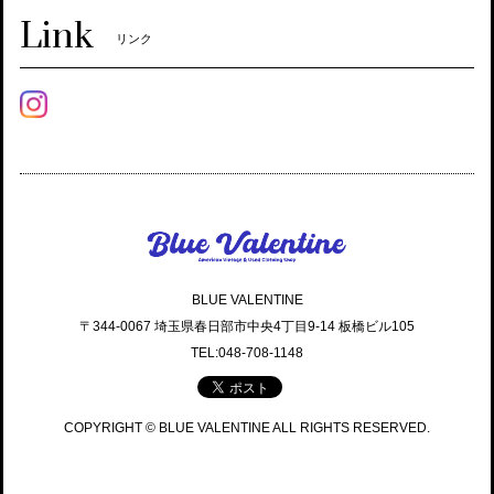
Link
リンク
BLUE VALENTINE
〒344-0067 埼玉県春日部市中央4丁目9-14 板橋ビル105
TEL:048-708-1148
COPYRIGHT © BLUE VALENTINE ALL RIGHTS RESERVED.