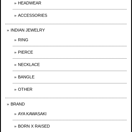
HEADWEAR
ACCESSORIES
INDIAN JEWELRY
RING
PIERCE
NECKLACE
BANGLE
OTHER
BRAND
AYA KAWASAKI
BORN X RAISED