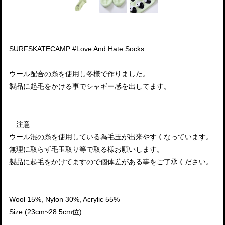
SURFSKATECAMP #Love And Hate Socks
ウール配合の糸を使用し冬様で作りました。
製品に起毛をかける事でシャギー感を出してます。
注意
ウール混の糸を使用している為毛玉が出来やすくなっています。
無理に取らず毛玉取り等で取る様お願いします。
製品に起毛をかけてますので個体差がある事をご了承ください。
Wool 15%, Nylon 30%, Acrylic 55%
Size:(23cm~28.5cm位)