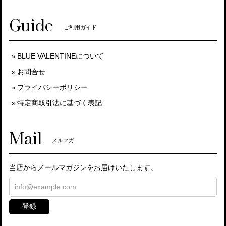
Guide
ご利用ガイド
BLUE VALENTINEについて
お問合せ
プライバシーポリシー
特定商取引法に基づく表記
Mail
メルマガ
当店からメールマガジンをお届けいたします。
登録