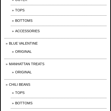
TOPS
BOTTOMS
ACCESSORIES
BLUE VALENTINE
ORIGINAL
MANHATTAN TREATS
ORIGINAL
CHILI BEANS
TOPS
BOTTOMS