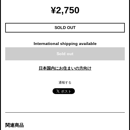
¥2,750
SOLD OUT
International shipping available
Sold out
日本国内にお住まいの方向け
通報する
関連商品