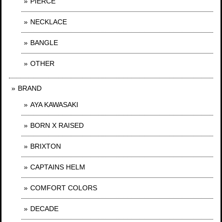
PIERCE
NECKLACE
BANGLE
OTHER
BRAND
AYA KAWASAKI
BORN X RAISED
BRIXTON
CAPTAINS HELM
COMFORT COLORS
DECADE