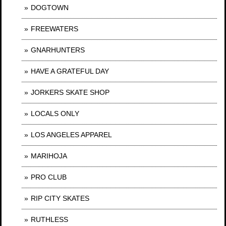
DOGTOWN
FREEWATERS
GNARHUNTERS
HAVE A GRATEFUL DAY
JORKERS SKATE SHOP
LOCALS ONLY
LOS ANGELES APPAREL
MARIHOJA
PRO CLUB
RIP CITY SKATES
RUTHLESS