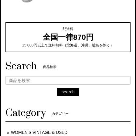
配送料
全国一律870円
15,000円以上で送料無料（北海道、沖繩、離島を除く）
Search
商品検索
search
Category
カテゴリー
WOMEN'S VINTAGE & USED