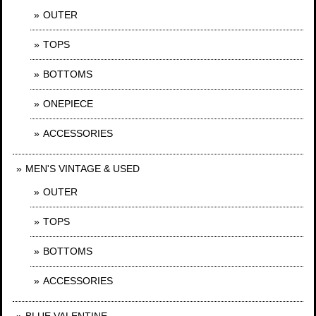
OUTER
TOPS
BOTTOMS
ONEPIECE
ACCESSORIES
MEN'S VINTAGE & USED
OUTER
TOPS
BOTTOMS
ACCESSORIES
BLUE VALENTINE