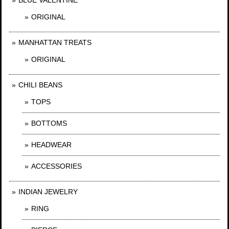
ORIGINAL
MANHATTAN TREATS
ORIGINAL
CHILI BEANS
TOPS
BOTTOMS
HEADWEAR
ACCESSORIES
INDIAN JEWELRY
RING