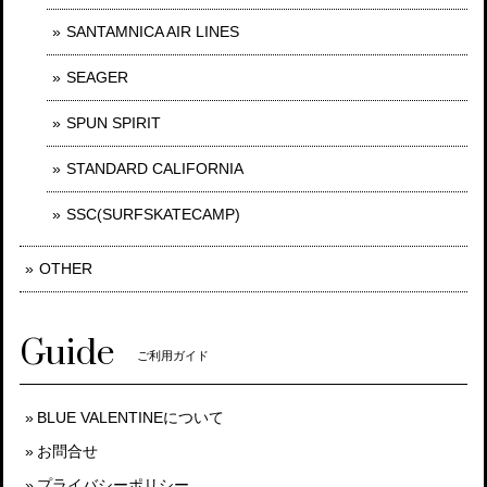
SANTAMNICA AIR LINES
SEAGER
SPUN SPIRIT
STANDARD CALIFORNIA
SSC(SURFSKATECAMP)
OTHER
Guide
ご利用ガイド
BLUE VALENTINEについて
お問合せ
プライバシーポリシー