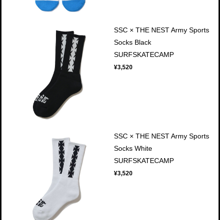
SSC × THE NEST Army Sports
Socks Black
SURFSKATECAMP
¥3,520
SSC × THE NEST Army Sports
Socks White
SURFSKATECAMP
¥3,520