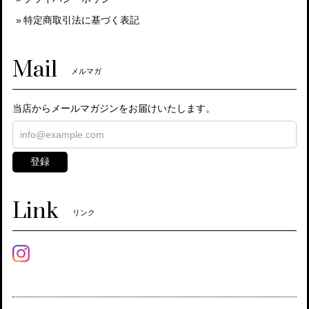
特定商取引法に基づく表記
Mail
メルマガ
当店からメールマガジンをお届けいたします。
登録
Link
リンク