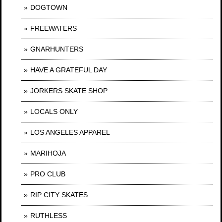
DOGTOWN
FREEWATERS
GNARHUNTERS
HAVE A GRATEFUL DAY
JORKERS SKATE SHOP
LOCALS ONLY
LOS ANGELES APPAREL
MARIHOJA
PRO CLUB
RIP CITY SKATES
RUTHLESS