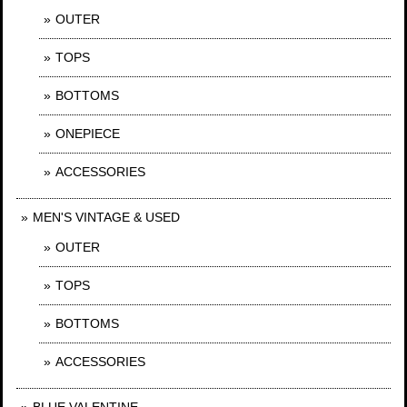
OUTER
TOPS
BOTTOMS
ONEPIECE
ACCESSORIES
MEN'S VINTAGE & USED
OUTER
TOPS
BOTTOMS
ACCESSORIES
BLUE VALENTINE