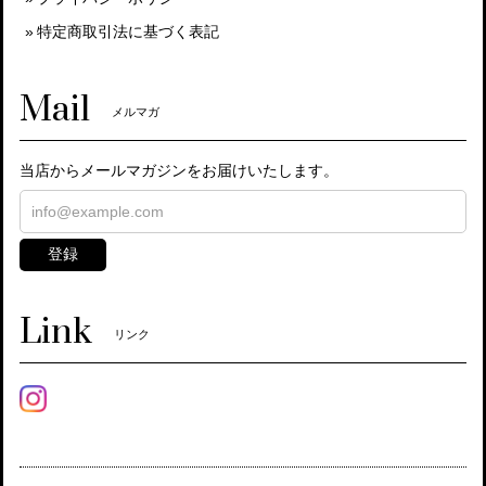
特定商取引法に基づく表記
Mail
メルマガ
当店からメールマガジンをお届けいたします。
登録
Link
リンク