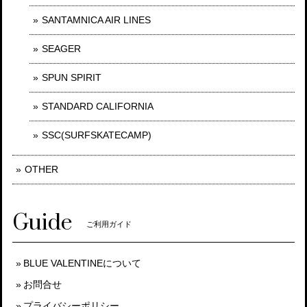
SANTAMNICA AIR LINES
SEAGER
SPUN SPIRIT
STANDARD CALIFORNIA
SSC(SURFSKATECAMP)
OTHER
Guide
ご利用ガイド
BLUE VALENTINEについて
お問合せ
プライバシーポリシー