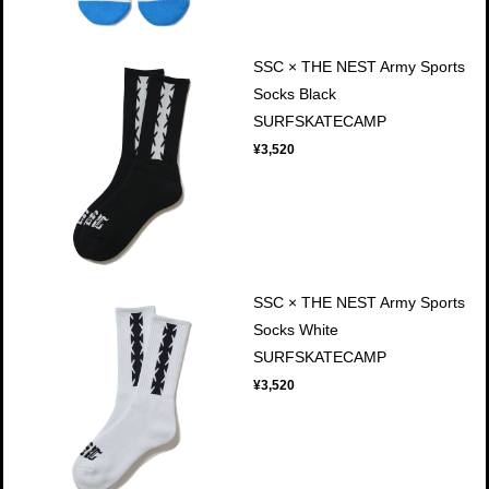
SSC × THE NEST Army Sports
Socks Black
SURFSKATECAMP
¥3,520
SSC × THE NEST Army Sports
Socks White
SURFSKATECAMP
¥3,520