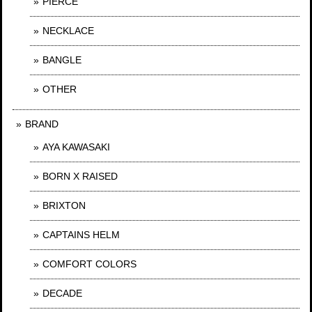
PIERCE
NECKLACE
BANGLE
OTHER
BRAND
AYA KAWASAKI
BORN X RAISED
BRIXTON
CAPTAINS HELM
COMFORT COLORS
DECADE