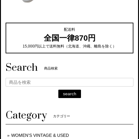
配送料
全国一律870円
15,000円以上で送料無料（北海道、沖繩、離島を除く）
Search
商品検索
search
Category
カテゴリー
WOMEN'S VINTAGE & USED