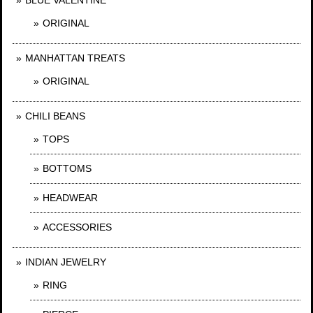
ORIGINAL
MANHATTAN TREATS
ORIGINAL
CHILI BEANS
TOPS
BOTTOMS
HEADWEAR
ACCESSORIES
INDIAN JEWELRY
RING