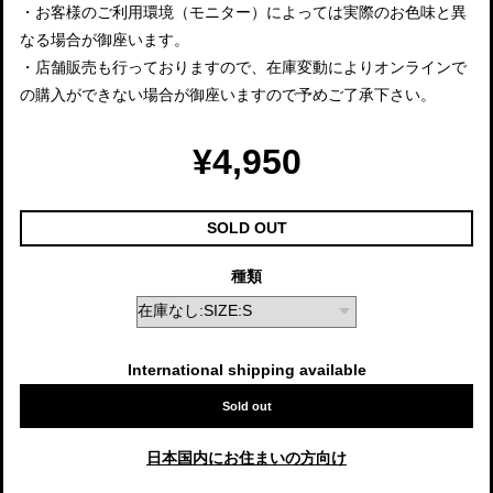
・お客様のご利用環境（モニター）によっては実際のお色味と異
なる場合が御座います。
・店舗販売も行っておりますので、在庫変動によりオンラインで
の購入ができない場合が御座いますので予めご了承下さい。
¥4,950
SOLD OUT
種類
International shipping available
Sold out
日本国内にお住まいの方向け