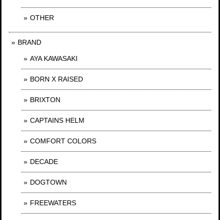
OTHER
BRAND
AYA KAWASAKI
BORN X RAISED
BRIXTON
CAPTAINS HELM
COMFORT COLORS
DECADE
DOGTOWN
FREEWATERS