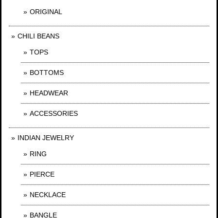
ORIGINAL
CHILI BEANS
TOPS
BOTTOMS
HEADWEAR
ACCESSORIES
INDIAN JEWELRY
RING
PIERCE
NECKLACE
BANGLE