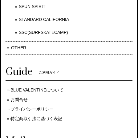
SPUN SPIRIT
STANDARD CALIFORNIA
SSC(SURFSKATECAMP)
OTHER
Guide
ご利用ガイド
BLUE VALENTINEについて
お問合せ
プライバシーポリシー
特定商取引法に基づく表記