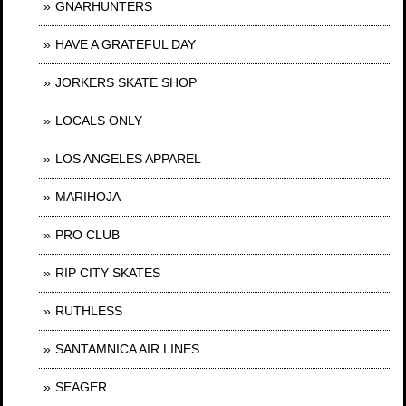
GNARHUNTERS
HAVE A GRATEFUL DAY
JORKERS SKATE SHOP
LOCALS ONLY
LOS ANGELES APPAREL
MARIHOJA
PRO CLUB
RIP CITY SKATES
RUTHLESS
SANTAMNICA AIR LINES
SEAGER