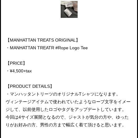
【MANHATTAN TREATS ORIGINAL】
・MANHATTAN TREATR #Rope Logo Tee
【PRICE】
・¥4,500+tax
【PRODUCT DETAILS】
・マンハッタントリーツのオリジナルTシャツになります。
ヴィンテージアイテムで使われていたようなロープ文字をイメー
ジして、以前使用したロゴやタグをアップデートしています。
今回は4サイズ展開となるので、ジャストが気分の方や、ゆった
りがお好みの方、男性の方まで幅広く着て頂けると思います。