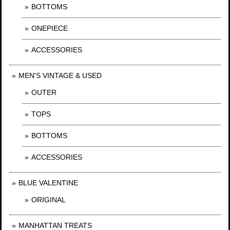
BOTTOMS
ONEPIECE
ACCESSORIES
MEN'S VINTAGE & USED
OUTER
TOPS
BOTTOMS
ACCESSORIES
BLUE VALENTINE
ORIGINAL
MANHATTAN TREATS