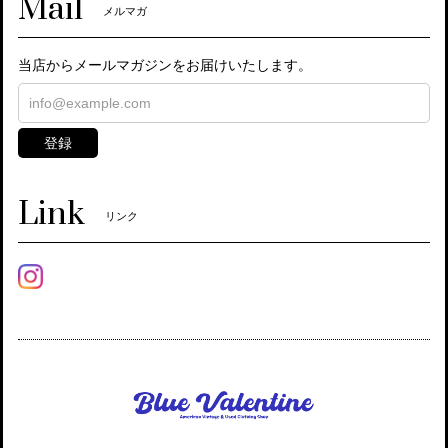
Mail
メルマガ
当店からメールマガジンをお届けいたします。
登録
Link
リンク