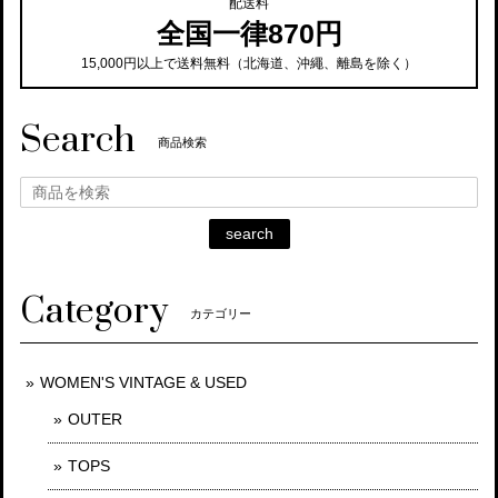
配送料
全国一律870円
15,000円以上で送料無料（北海道、沖繩、離島を除く）
Search
商品検索
search
Category
カテゴリー
WOMEN'S VINTAGE & USED
OUTER
TOPS