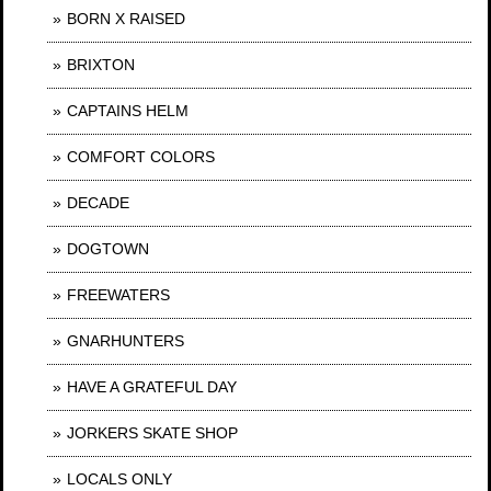
BORN X RAISED
BRIXTON
CAPTAINS HELM
COMFORT COLORS
DECADE
DOGTOWN
FREEWATERS
GNARHUNTERS
HAVE A GRATEFUL DAY
JORKERS SKATE SHOP
LOCALS ONLY