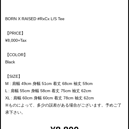
BORN X RAISED #RxCx L/S Tee
【PRICE】
¥8,000+Tax
【COLOR】
Black
【SIZE】
M : 肩幅 49cm 身幅 51cm 着丈 68cm 袖丈 59cm
L : 肩幅 55cm 身幅 58cm 着丈 75cm 袖丈 62cm
XL : 肩幅 60cm 身幅 60cm 着丈 78cm 袖丈 62cm
※ものによって、多少の誤差がある場合がございます。予めご了
承下さい。