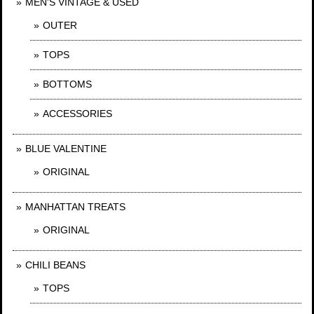
MEN'S VINTAGE & USED
OUTER
TOPS
BOTTOMS
ACCESSORIES
BLUE VALENTINE
ORIGINAL
MANHATTAN TREATS
ORIGINAL
CHILI BEANS
TOPS