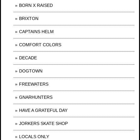
BORN X RAISED
BRIXTON
CAPTAINS HELM
COMFORT COLORS
DECADE
DOGTOWN
FREEWATERS
GNARHUNTERS
HAVE A GRATEFUL DAY
JORKERS SKATE SHOP
LOCALS ONLY