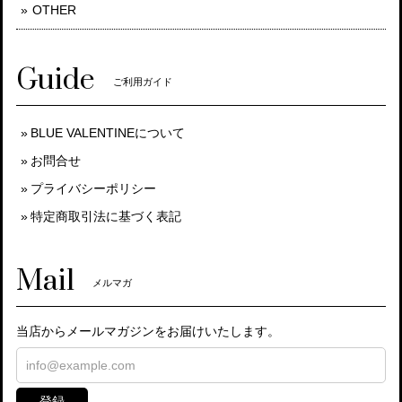
OTHER
Guide
ご利用ガイド
BLUE VALENTINEについて
お問合せ
プライバシーポリシー
特定商取引法に基づく表記
Mail
メルマガ
当店からメールマガジンをお届けいたします。
登録