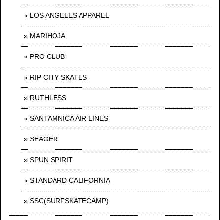
LOS ANGELES APPAREL
MARIHOJA
PRO CLUB
RIP CITY SKATES
RUTHLESS
SANTAMNICA AIR LINES
SEAGER
SPUN SPIRIT
STANDARD CALIFORNIA
SSC(SURFSKATECAMP)