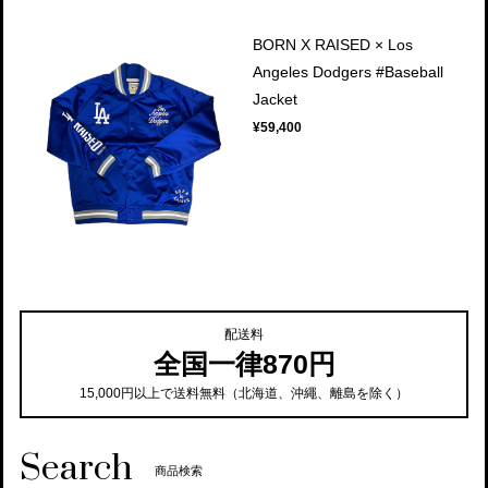
BORN X RAISED × Los
Angeles Dodgers #Baseball
Jacket
¥59,400
配送料
全国一律870円
15,000円以上で送料無料（北海道、沖繩、離島を除く）
Search
商品検索