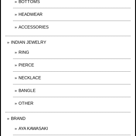
BOTTOMS
HEADWEAR
ACCESSORIES
INDIAN JEWELRY
RING
PIERCE
NECKLACE
BANGLE
OTHER
BRAND
AYA KAWASAKI