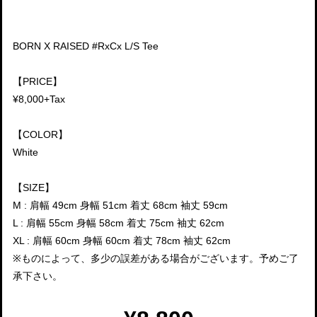
BORN X RAISED #RxCx L/S Tee
【PRICE】
¥8,000+Tax
【COLOR】
White
【SIZE】
M : 肩幅 49cm 身幅 51cm 着丈 68cm 袖丈 59cm
L : 肩幅 55cm 身幅 58cm 着丈 75cm 袖丈 62cm
XL : 肩幅 60cm 身幅 60cm 着丈 78cm 袖丈 62cm
※ものによって、多少の誤差がある場合がございます。予めご了
承下さい。