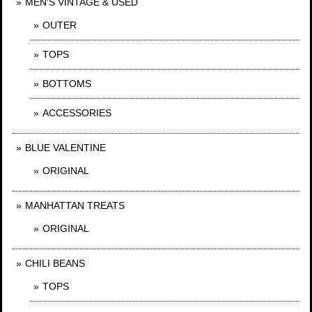
MEN'S VINTAGE & USED
OUTER
TOPS
BOTTOMS
ACCESSORIES
BLUE VALENTINE
ORIGINAL
MANHATTAN TREATS
ORIGINAL
CHILI BEANS
TOPS