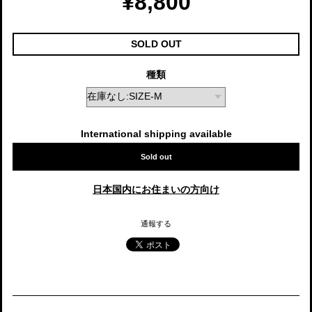
¥8,800
SOLD OUT
種類
International shipping available
Sold out
日本国内にお住まいの方向け
通報する