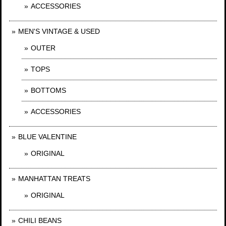
ACCESSORIES
MEN'S VINTAGE & USED
OUTER
TOPS
BOTTOMS
ACCESSORIES
BLUE VALENTINE
ORIGINAL
MANHATTAN TREATS
ORIGINAL
CHILI BEANS