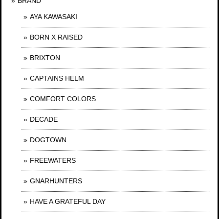
BRAND
AYA KAWASAKI
BORN X RAISED
BRIXTON
CAPTAINS HELM
COMFORT COLORS
DECADE
DOGTOWN
FREEWATERS
GNARHUNTERS
HAVE A GRATEFUL DAY