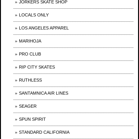
JORKERS SKATE SHOP
LOCALS ONLY
LOS ANGELES APPAREL
MARIHOJA
PRO CLUB
RIP CITY SKATES
RUTHLESS
SANTAMNICA AIR LINES
SEAGER
SPUN SPIRIT
STANDARD CALIFORNIA