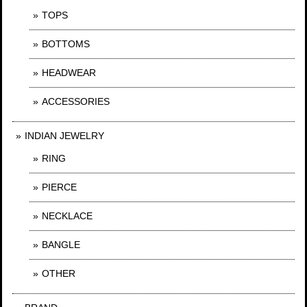
TOPS
BOTTOMS
HEADWEAR
ACCESSORIES
INDIAN JEWELRY
RING
PIERCE
NECKLACE
BANGLE
OTHER