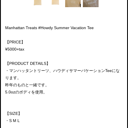
Manhattan Treats #Howdy Summer Vacation Tee
【PRICE】
¥5000+tax
【PRODUCT DETAILS】
・マンハッタントリーツ、ハウディサマーバケーションTeeにな
ります。
昨年のものと一緒です。
5.0ozのボディを使用。
【SIZE】
・S M L