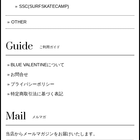
SSC(SURFSKATECAMP)
OTHER
Guide
ご利用ガイド
BLUE VALENTINEについて
お問合せ
プライバシーポリシー
特定商取引法に基づく表記
Mail
メルマガ
当店からメールマガジンをお届けいたします。