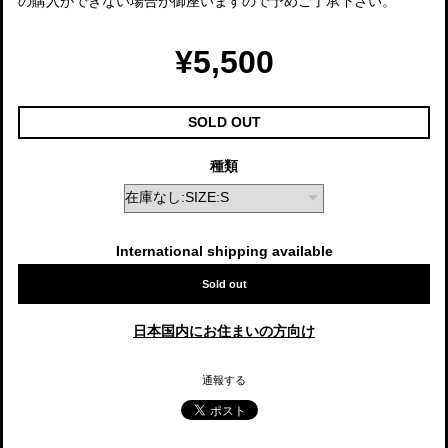
の購入ができない場合が御座いますので予めご了承下さい。
¥5,500
SOLD OUT
種類
International shipping available
Sold out
日本国内にお住まいの方向け
通報する