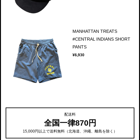
MANHATTAN TREATS
#CENTRAL INDIANS SHORT
PANTS
¥6,930
配送料
全国一律870円
15,000円以上で送料無料（北海道、沖繩、離島を除く）