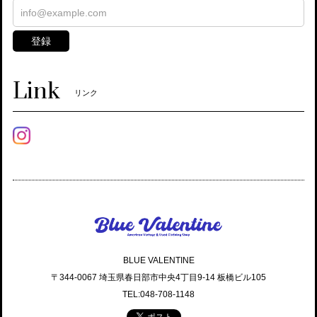
登録
Link
リンク
BLUE VALENTINE
〒344-0067 埼玉県春日部市中央4丁目9-14 板橋ビル105
TEL:048-708-1148