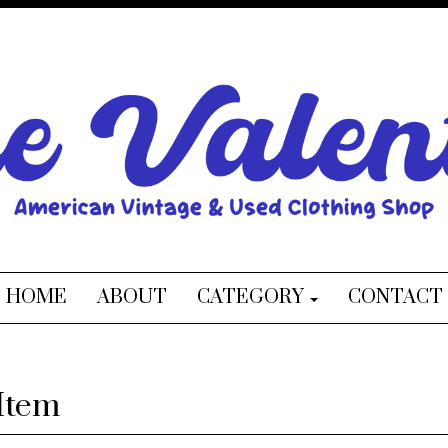
HOME
ABOUT
CATEGORY
CONTACT
Item