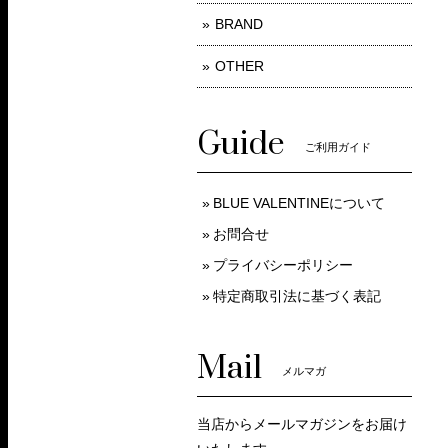
BRAND
OTHER
Guide
ご利用ガイド
BLUE VALENTINEについて
お問合せ
プライバシーポリシー
特定商取引法に基づく表記
Mail
メルマガ
当店からメールマガジンをお届け