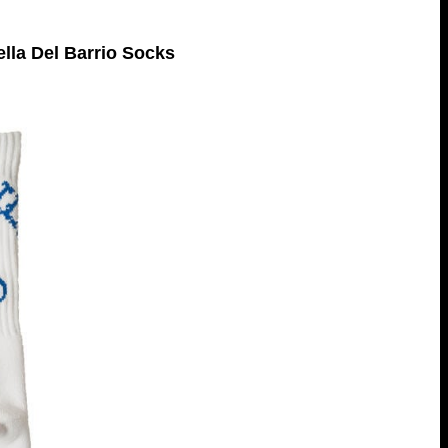
la Del Barrio Socks