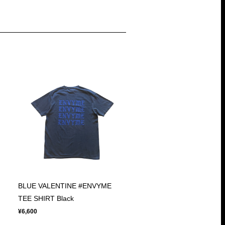
BLUE VALENTINE #ENVYME
TEE SHIRT Black
¥6,600