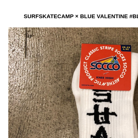
SURFSKATECAMP × BLUE VALENTINE #BL