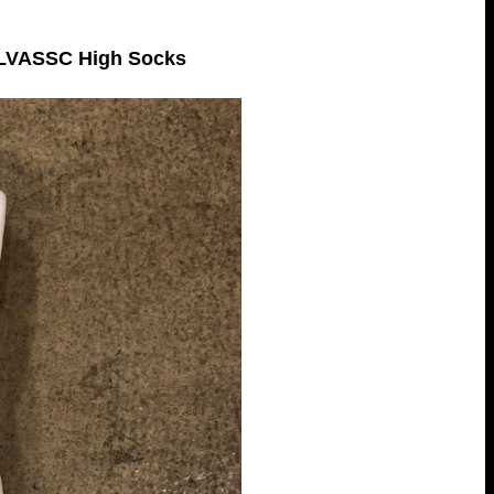
VASSC High Socks