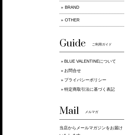
BRAND
OTHER
Guide
ご利用ガイド
BLUE VALENTINEについて
お問合せ
プライバシーポリシー
特定商取引法に基づく表記
Mail
メルマガ
当店からメールマガジンをお届け