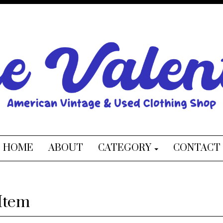
HOME
ABOUT
CATEGORY
CONTACT
Item