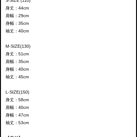
S-SIZE (110)
身丈：44cm
肩幅：29cm
身幅：35cm
袖丈：40cm
M-SIZE(130)
身丈：51cm
肩幅：35cm
身幅：40cm
袖丈：45cm
L-SIZE(150)
身丈：58cm
肩幅：40cm
身幅：47cm
袖丈：53cm