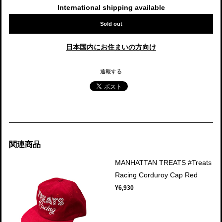
International shipping available
Sold out
日本国内にお住まいの方向け
通報する
関連商品
MANHATTAN TREATS #Treats
Racing Corduroy Cap Red
¥6,930