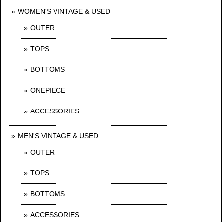
WOMEN'S VINTAGE & USED
OUTER
TOPS
BOTTOMS
ONEPIECE
ACCESSORIES
MEN'S VINTAGE & USED
OUTER
TOPS
BOTTOMS
ACCESSORIES