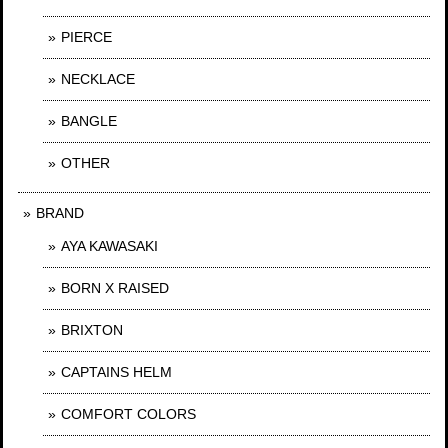
PIERCE
NECKLACE
BANGLE
OTHER
BRAND
AYA KAWASAKI
BORN X RAISED
BRIXTON
CAPTAINS HELM
COMFORT COLORS