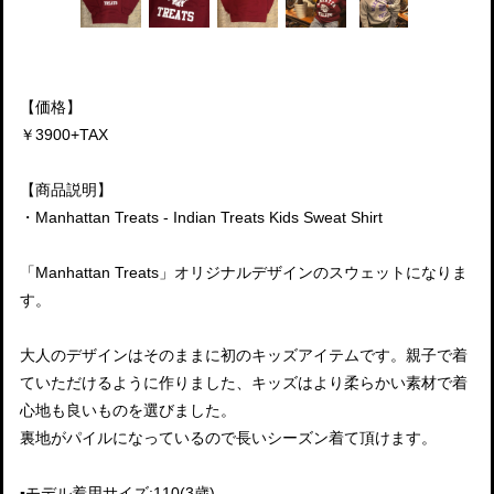
【価格】
￥3900+TAX
【商品説明】
・Manhattan Treats - Indian Treats Kids Sweat Shirt
「Manhattan Treats」オリジナルデザインのスウェットになりま
す。
大人のデザインはそのままに初のキッズアイテムです。親子で着
ていただけるように作りました、キッズはより柔らかい素材で着
心地も良いものを選びました。
裏地がパイルになっているので長いシーズン着て頂けます。
▪️モデル着用サイズ:110(3歳)