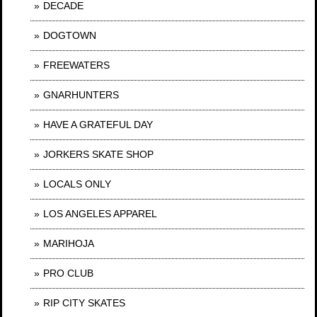
DECADE
DOGTOWN
FREEWATERS
GNARHUNTERS
HAVE A GRATEFUL DAY
JORKERS SKATE SHOP
LOCALS ONLY
LOS ANGELES APPAREL
MARIHOJA
PRO CLUB
RIP CITY SKATES