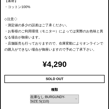
【素材】
・コットン100%
◇注意◇
・測定値の多少の誤差はご了承ください。
・お客様のご利用環境（モニター）によっては実際のお色味と異
なる場合が御座います。
・店舗販売も行っておりますので、在庫変動によりオンラインで
の購入ができない場合が御座いますので予めご了承下さい。
¥4,290
SOLD OUT
種類