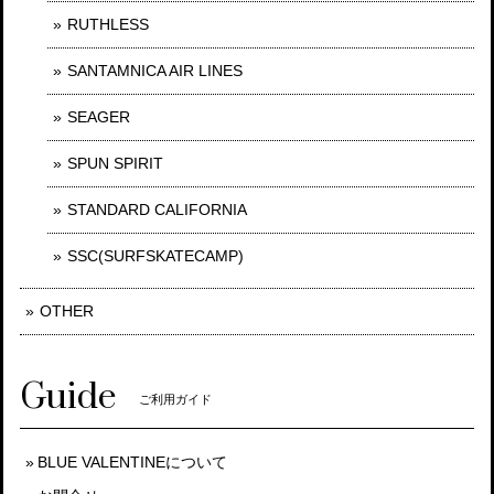
RUTHLESS
SANTAMNICA AIR LINES
SEAGER
SPUN SPIRIT
STANDARD CALIFORNIA
SSC(SURFSKATECAMP)
OTHER
Guide
ご利用ガイド
BLUE VALENTINEについて