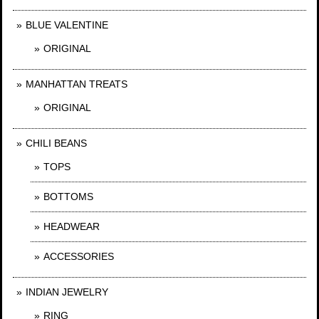
BLUE VALENTINE
ORIGINAL
MANHATTAN TREATS
ORIGINAL
CHILI BEANS
TOPS
BOTTOMS
HEADWEAR
ACCESSORIES
INDIAN JEWELRY
RING