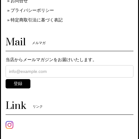
お問合せ
プライバシーポリシー
特定商取引法に基づく表記
Mail
メルマガ
当店からメールマガジンをお届けいたします。
登録
Link
リンク