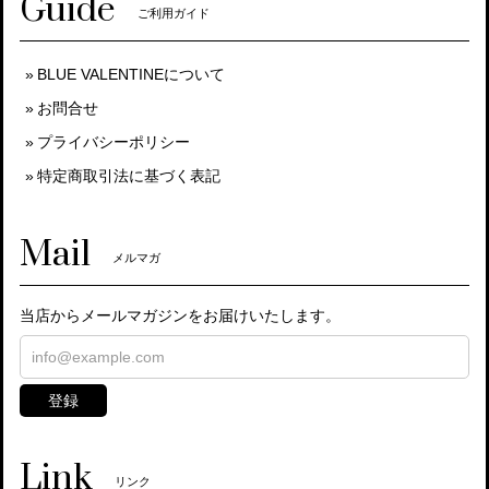
Guide
ご利用ガイド
BLUE VALENTINEについて
お問合せ
プライバシーポリシー
特定商取引法に基づく表記
Mail
メルマガ
当店からメールマガジンをお届けいたします。
登録
Link
リンク