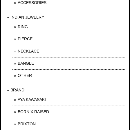
ACCESSORIES
INDIAN JEWELRY
RING
PIERCE
NECKLACE
BANGLE
OTHER
BRAND
AYA KAWASAKI
BORN X RAISED
BRIXTON