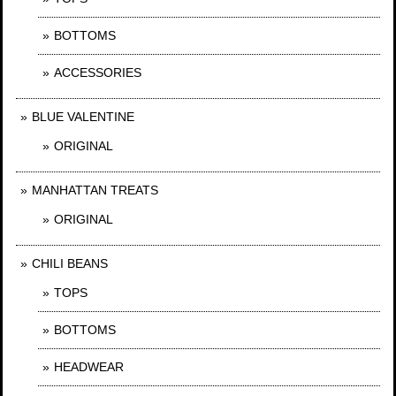
BOTTOMS
ACCESSORIES
BLUE VALENTINE
ORIGINAL
MANHATTAN TREATS
ORIGINAL
CHILI BEANS
TOPS
BOTTOMS
HEADWEAR