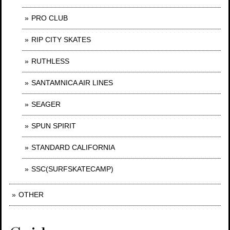
PRO CLUB
RIP CITY SKATES
RUTHLESS
SANTAMNICA AIR LINES
SEAGER
SPUN SPIRIT
STANDARD CALIFORNIA
SSC(SURFSKATECAMP)
OTHER