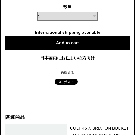
数量
International shipping available
Add to cart
日本国内にお住まいの方向け
通報する
関連商品
COLT 45 X BRIXTON BUCKET