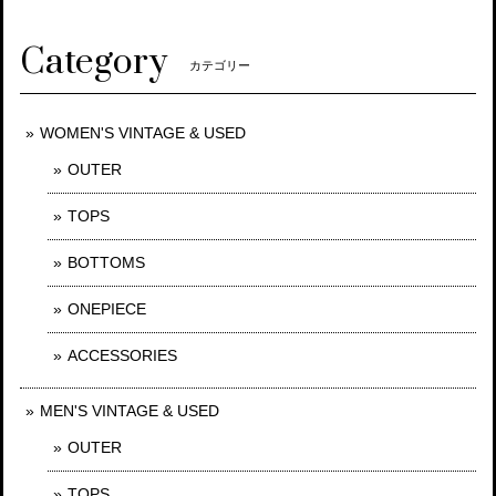
Category
カテゴリー
WOMEN'S VINTAGE & USED
OUTER
TOPS
BOTTOMS
ONEPIECE
ACCESSORIES
MEN'S VINTAGE & USED
OUTER
TOPS