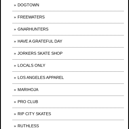
DOGTOWN
FREEWATERS
GNARHUNTERS
HAVE A GRATEFUL DAY
JORKERS SKATE SHOP
LOCALS ONLY
LOS ANGELES APPAREL
MARIHOJA
PRO CLUB
RIP CITY SKATES
RUTHLESS