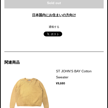
Sold out
日本国内にお住まいの方向け
通報する
関連商品
ST JOHN'S BAY Cotton
Sweater
¥9,680