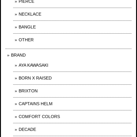
PIERCE
NECKLACE
BANGLE
OTHER
BRAND
AYA KAWASAKI
BORN X RAISED
BRIXTON
CAPTAINS HELM
COMFORT COLORS
DECADE