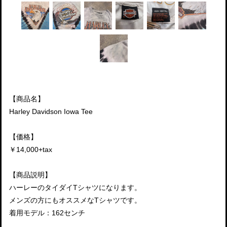
【商品名】
Harley Davidson Iowa Tee
【価格】
￥14,000+tax
【商品説明】
ハーレーのタイダイTシャツになります。
メンズの方にもオススメなTシャツです。
着用モデル：162センチ