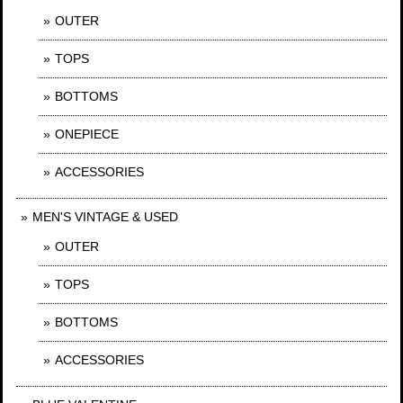
OUTER
TOPS
BOTTOMS
ONEPIECE
ACCESSORIES
MEN'S VINTAGE & USED
OUTER
TOPS
BOTTOMS
ACCESSORIES