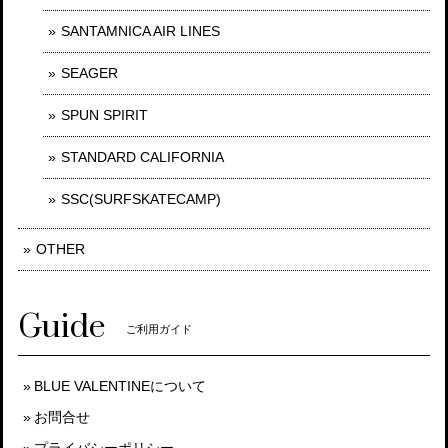
SANTAMNICA AIR LINES
SEAGER
SPUN SPIRIT
STANDARD CALIFORNIA
SSC(SURFSKATECAMP)
OTHER
Guide
ご利用ガイド
BLUE VALENTINEについて
お問合せ
プライバシーポリシー