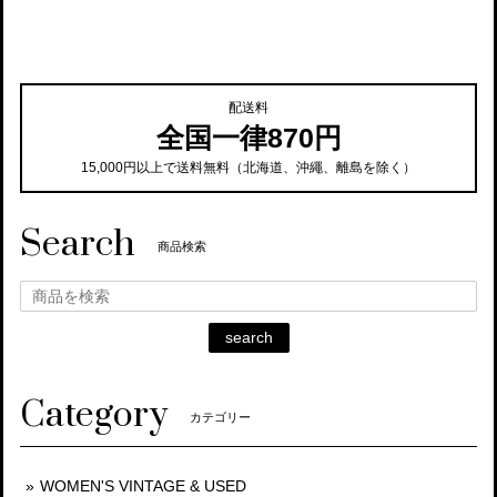
配送料
全国一律870円
15,000円以上で送料無料（北海道、沖繩、離島を除く）
Search
商品検索
search
Category
カテゴリー
WOMEN'S VINTAGE & USED