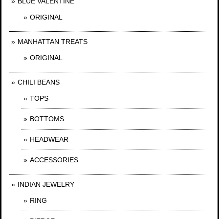
BLUE VALENTINE
ORIGINAL
MANHATTAN TREATS
ORIGINAL
CHILI BEANS
TOPS
BOTTOMS
HEADWEAR
ACCESSORIES
INDIAN JEWELRY
RING