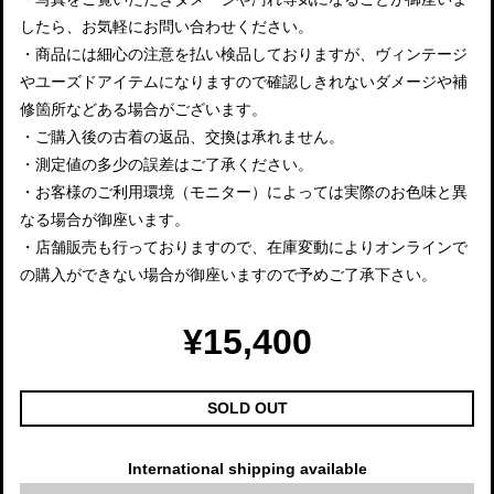
したら、お気軽にお問い合わせください。
・商品には細心の注意を払い検品しておりますが、ヴィンテージ
やユーズドアイテムになりますので確認しきれないダメージや補
修箇所などある場合がございます。
・ご購入後の古着の返品、交換は承れません。
・測定値の多少の誤差はご了承ください。
・お客様のご利用環境（モニター）によっては実際のお色味と異
なる場合が御座います。
・店舗販売も行っておりますので、在庫変動によりオンラインで
の購入ができない場合が御座いますので予めご了承下さい。
¥15,400
SOLD OUT
International shipping available