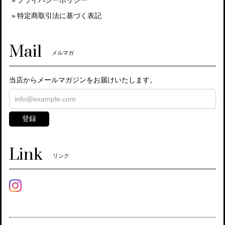
特定商取引法に基づく表記
Mail
メルマガ
当店からメールマガジンをお届けいたします。
登録
Link
リンク