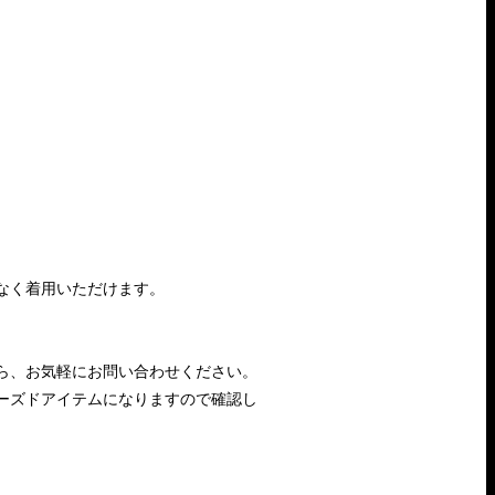
なく着用いただけます。
ら、お気軽にお問い合わせください。
ーズドアイテムになりますので確認し