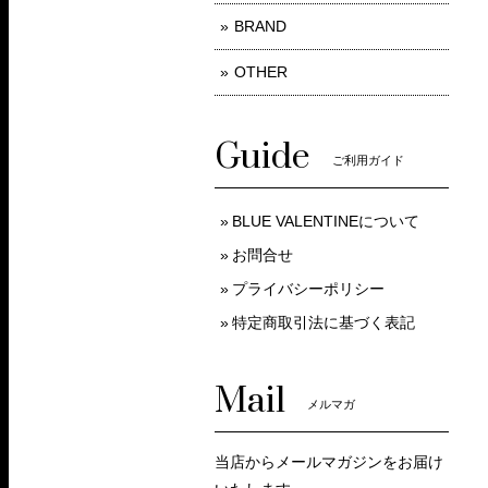
BRAND
OTHER
Guide
ご利用ガイド
BLUE VALENTINEについて
お問合せ
プライバシーポリシー
特定商取引法に基づく表記
Mail
メルマガ
当店からメールマガジンをお届け