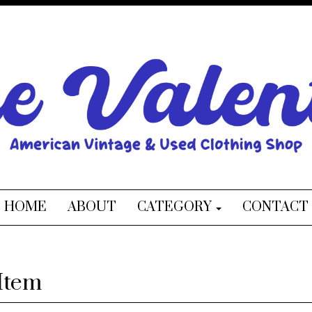
HOME
ABOUT
CATEGORY
CONTACT
Item