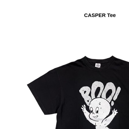
CASPER Tee