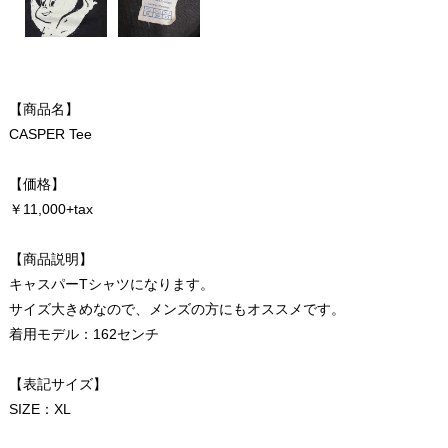
【商品名】
CASPER Tee
【価格】
￥11,000+tax
【商品説明】
キャスパーTシャツになります。
サイズ大きめなので、メンズの方にもオススメです。
着用モデル：162センチ
【表記サイズ】
SIZE：XL