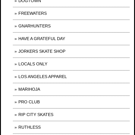
DOGTOWN
FREEWATERS
GNARHUNTERS
HAVE A GRATEFUL DAY
JORKERS SKATE SHOP
LOCALS ONLY
LOS ANGELES APPAREL
MARIHOJA
PRO CLUB
RIP CITY SKATES
RUTHLESS