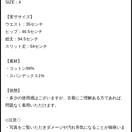
SIZE：4
【実寸サイズ】
ウエスト：35センチ
ヒップ：46.5センチ
総丈：94.5センチ
スリット丈：54センチ
【素材】
・コットン99%
・スパンデックス1%
【状態】
・多少の使用感はございますが、古着にご理解ある方であれば、
問題なく着用いただけます。
◇注意◇
・写真をご覧いただきダメージや汚れ等気になることが御座いま