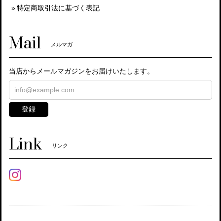
特定商取引法に基づく表記
Mail
メルマガ
当店からメールマガジンをお届けいたします。
登録
Link
リンク