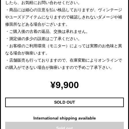
したら、お気軽にお問い合わせください。
・商品には細心の注意を払い検品しておりますが、ヴィンテージ
やユーズドアイテムになりますので確認しきれないダメージや補
修箇所などある場合がございます。
・ご購入後の古着の返品、交換は承れません。
・測定値の多少の誤差はご了承ください。
・お客様のご利用環境（モニター）によっては実際のお色味と異
なる場合が御座います。
・店舗販売も行っておりますので、在庫変動によりオンラインで
の購入ができない場合が御座いますので予めご了承下さい。
¥9,900
SOLD OUT
International shipping available
Sold out