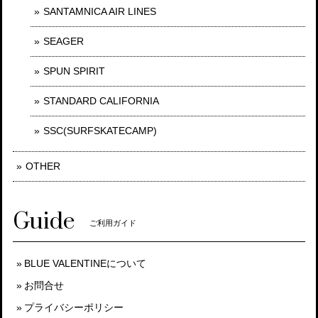
SANTAMNICA AIR LINES
SEAGER
SPUN SPIRIT
STANDARD CALIFORNIA
SSC(SURFSKATECAMP)
OTHER
Guide
ご利用ガイド
BLUE VALENTINEについて
お問合せ
プライバシーポリシー