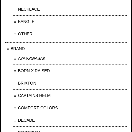
NECKLACE
BANGLE
OTHER
BRAND
AYA KAWASAKI
BORN X RAISED
BRIXTON
CAPTAINS HELM
COMFORT COLORS
DECADE