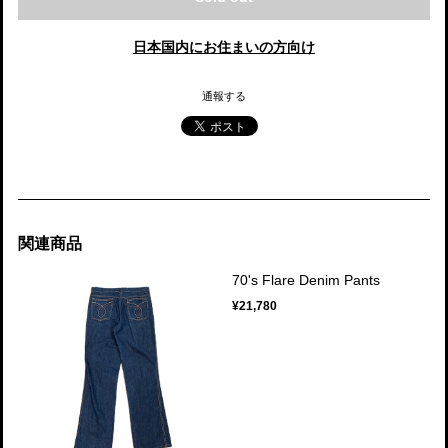
日本国内にお住まいの方向け
通報する
関連商品
70's Flare Denim Pants
¥21,780