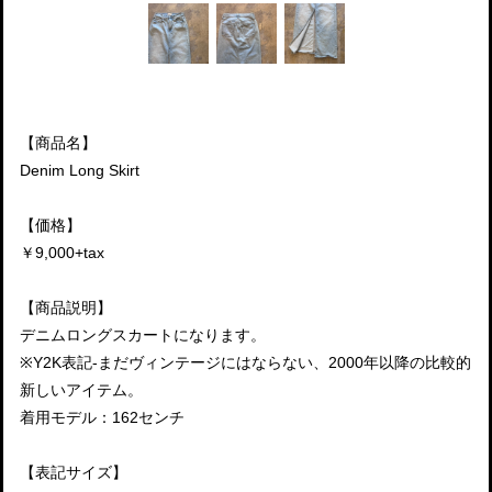
【商品名】
Denim Long Skirt
【価格】
￥9,000+tax
【商品説明】
デニムロングスカートになります。
※Y2K表記-まだヴィンテージにはならない、2000年以降の比較的
新しいアイテム。
着用モデル：162センチ
【表記サイズ】