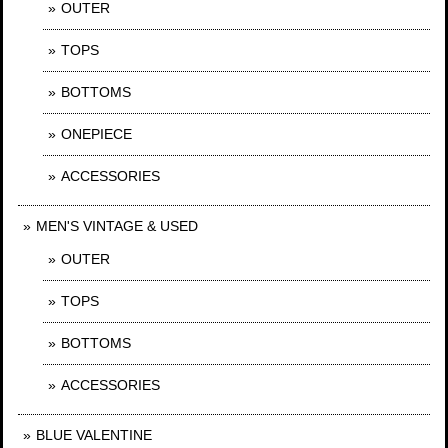
OUTER
TOPS
BOTTOMS
ONEPIECE
ACCESSORIES
MEN'S VINTAGE & USED
OUTER
TOPS
BOTTOMS
ACCESSORIES
BLUE VALENTINE