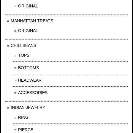
ORIGINAL
MANHATTAN TREATS
ORIGINAL
CHILI BEANS
TOPS
BOTTOMS
HEADWEAR
ACCESSORIES
INDIAN JEWELRY
RING
PIERCE