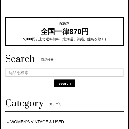
配送料
全国一律870円
15,000円以上で送料無料（北海道、沖繩、離島を除く）
Search
商品検索
search
Category
カテゴリー
WOMEN'S VINTAGE & USED