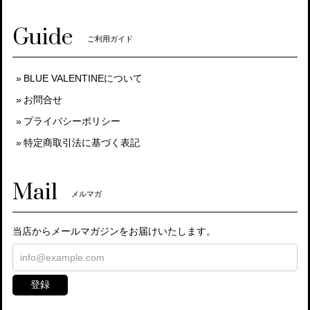
Guide
ご利用ガイド
BLUE VALENTINEについて
お問合せ
プライバシーポリシー
特定商取引法に基づく表記
Mail
メルマガ
当店からメールマガジンをお届けいたします。
登録