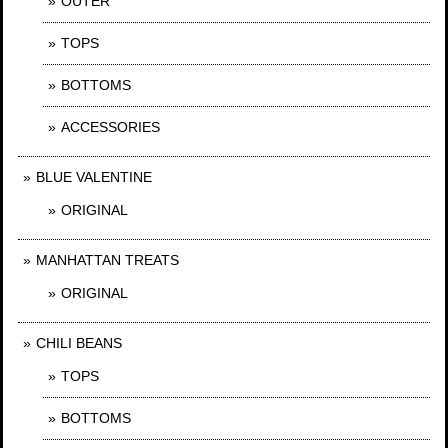
OUTER
TOPS
BOTTOMS
ACCESSORIES
BLUE VALENTINE
ORIGINAL
MANHATTAN TREATS
ORIGINAL
CHILI BEANS
TOPS
BOTTOMS