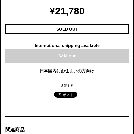
¥21,780
SOLD OUT
International shipping available
Sold out
日本国内にお住まいの方向け
通報する
関連商品