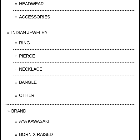
HEADWEAR
ACCESSORIES
INDIAN JEWELRY
RING
PIERCE
NECKLACE
BANGLE
OTHER
BRAND
AYA KAWASAKI
BORN X RAISED