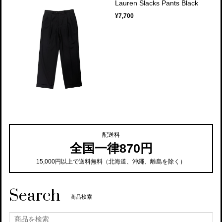
Lauren Slacks Pants Black
¥7,700
配送料
全国一律870円
15,000円以上で送料無料（北海道、沖繩、離島を除く）
Search
商品検索