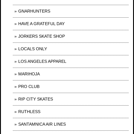
GNARHUNTERS
HAVE A GRATEFUL DAY
JORKERS SKATE SHOP
LOCALS ONLY
LOS ANGELES APPAREL
MARIHOJA
PRO CLUB
RIP CITY SKATES
RUTHLESS
SANTAMNICA AIR LINES