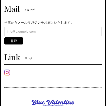
Mail
メルマガ
当店からメールマガジンをお届けいたします。
登録
Link
リンク