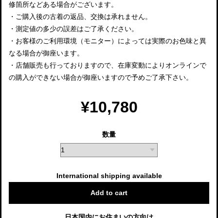
修箇所などある場合がございます。
・ご購入後の古着の返品、交換は承れません。
・測定値の多少の誤差はご了承ください。
・お客様のご利用環境（モニター）によっては実際のお色味と異
なる場合が御座います。
・店舗販売も行っておりますので、在庫変動によりオンラインで
の購入ができない場合が御座いますので予めご了承下さい。
¥10,780
数量
International shipping available
Add to cart
日本国内にお住まいの方向け