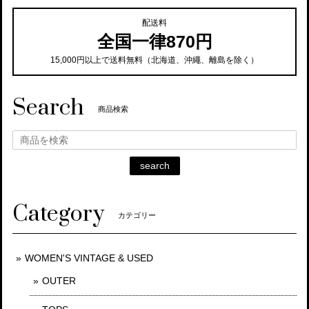
配送料
全国一律870円
15,000円以上で送料無料（北海道、沖繩、離島を除く）
Search
商品検索
search
Category
カテゴリー
WOMEN'S VINTAGE & USED
OUTER