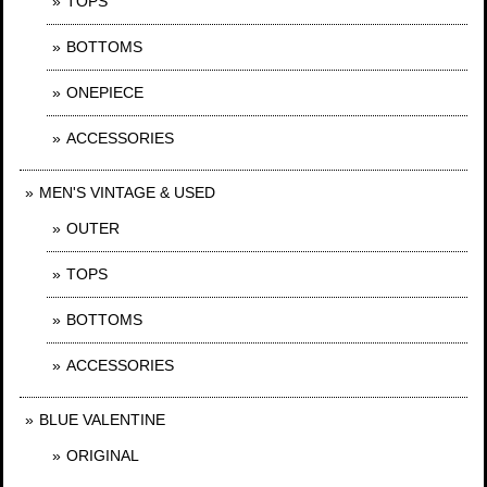
TOPS
BOTTOMS
ONEPIECE
ACCESSORIES
MEN'S VINTAGE & USED
OUTER
TOPS
BOTTOMS
ACCESSORIES
BLUE VALENTINE
ORIGINAL