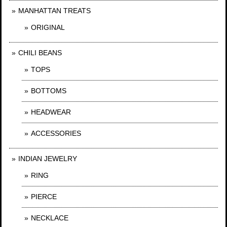
MANHATTAN TREATS
ORIGINAL
CHILI BEANS
TOPS
BOTTOMS
HEADWEAR
ACCESSORIES
INDIAN JEWELRY
RING
PIERCE
NECKLACE