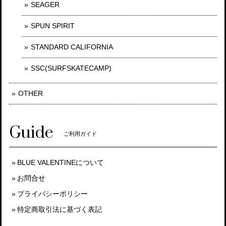
SEAGER
SPUN SPIRIT
STANDARD CALIFORNIA
SSC(SURFSKATECAMP)
OTHER
Guide
ご利用ガイド
BLUE VALENTINEについて
お問合せ
プライバシーポリシー
特定商取引法に基づく表記