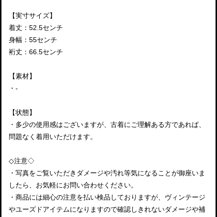
【実寸サイズ】
着丈：52.5センチ
身幅：55センチ
裄丈：66.5センチ
【素材】
・-
【状態】
・多少の使用感はございますが、古着にご理解ある方であれば、
問題なく着用いただけます。
◇注意◇
・写真をご覧いただきダメージや汚れ等気になることが御座いま
したら、お気軽にお問い合わせください。
・商品には細心の注意を払い検品しておりますが、ヴィンテージ
やユーズドアイテムになりますので確認しきれないダメージや補