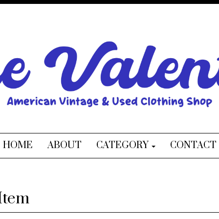
HOME
ABOUT
CATEGORY
CONTACT
Item