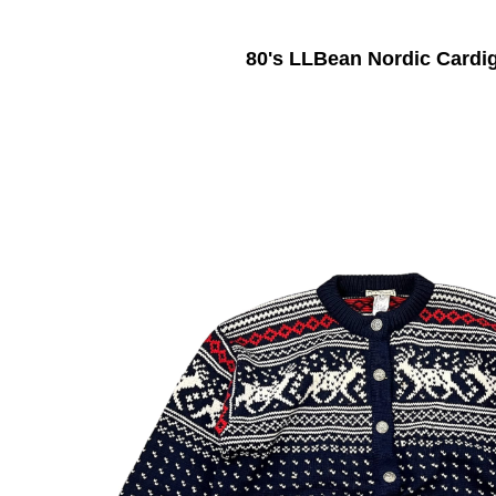
80's LLBean Nordic Cardi