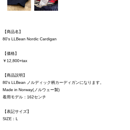
【商品名】
80's LLBean Nordic Cardigan
【価格】
￥12,800+tax
【商品説明】
80's LLBean ノルディック柄カーディガンになります。
Made in Norway(ノルウェー製)
着用モデル：162センチ
【表記サイズ】
SIZE：L