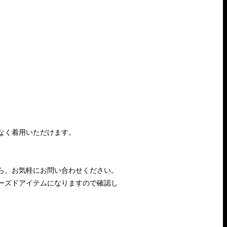
なく着用いただけます。
ら、お気軽にお問い合わせください。
ーズドアイテムになりますので確認し