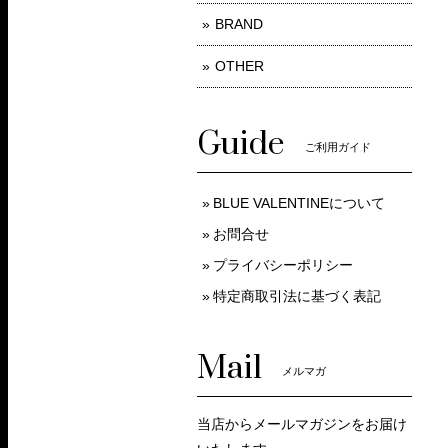
BRAND
OTHER
Guide
ご利用ガイド
BLUE VALENTINEについて
お問合せ
プライバシーポリシー
特定商取引法に基づく表記
Mail
メルマガ
当店からメールマガジンをお届け