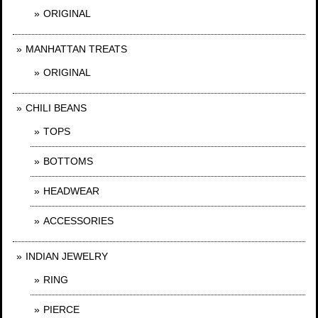
ORIGINAL
MANHATTAN TREATS
ORIGINAL
CHILI BEANS
TOPS
BOTTOMS
HEADWEAR
ACCESSORIES
INDIAN JEWELRY
RING
PIERCE