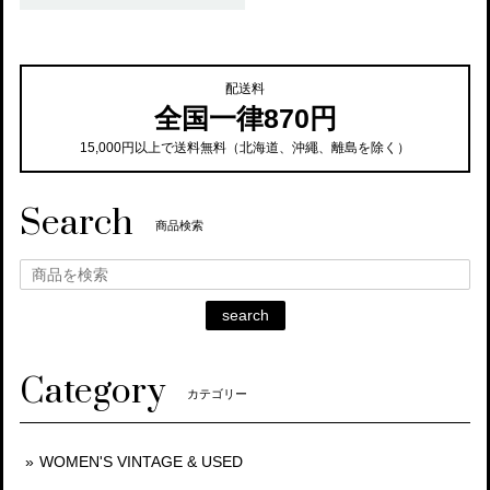
配送料
全国一律870円
15,000円以上で送料無料（北海道、沖繩、離島を除く）
Search
商品検索
search
Category
カテゴリー
WOMEN'S VINTAGE & USED