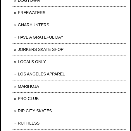
DOGTOWN
FREEWATERS
GNARHUNTERS
HAVE A GRATEFUL DAY
JORKERS SKATE SHOP
LOCALS ONLY
LOS ANGELES APPAREL
MARIHOJA
PRO CLUB
RIP CITY SKATES
RUTHLESS