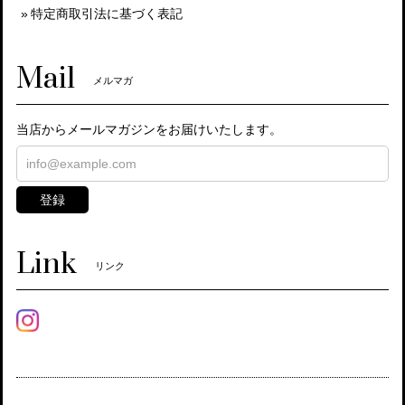
特定商取引法に基づく表記
Mail
メルマガ
当店からメールマガジンをお届けいたします。
登録
Link
リンク