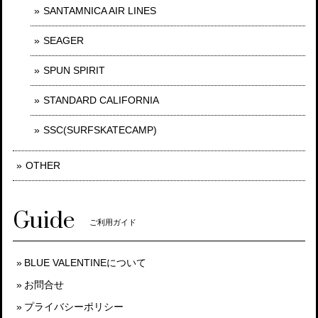
SANTAMNICA AIR LINES
SEAGER
SPUN SPIRIT
STANDARD CALIFORNIA
SSC(SURFSKATECAMP)
OTHER
Guide
ご利用ガイド
BLUE VALENTINEについて
お問合せ
プライバシーポリシー