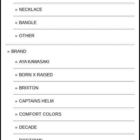
NECKLACE
BANGLE
OTHER
BRAND
AYA KAWASAKI
BORN X RAISED
BRIXTON
CAPTAINS HELM
COMFORT COLORS
DECADE