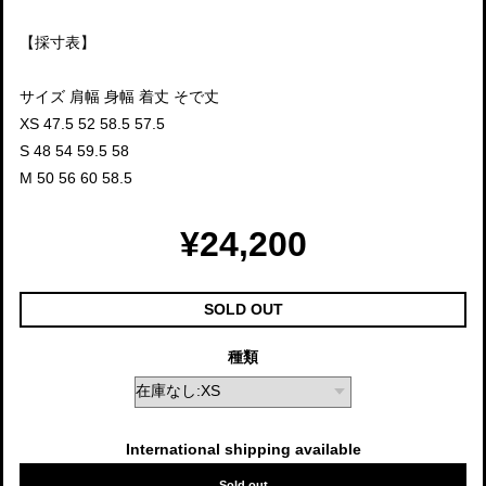
【採寸表】
サイズ 肩幅 身幅 着丈 そで丈
XS 47.5 52 58.5 57.5
S 48 54 59.5 58
M 50 56 60 58.5
¥24,200
SOLD OUT
種類
International shipping available
Sold out