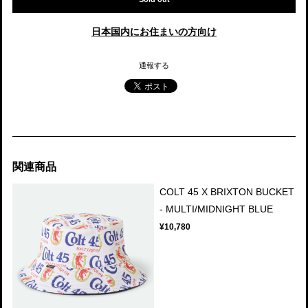
日本国内にお住まいの方向け
通報する
関連商品
COLT 45 X BRIXTON BUCKET
- MULTI/MIDNIGHT BLUE
¥10,780