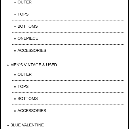
OUTER
TOPS
BOTTOMS
ONEPIECE
ACCESSORIES
MEN'S VINTAGE & USED
OUTER
TOPS
BOTTOMS
ACCESSORIES
BLUE VALENTINE