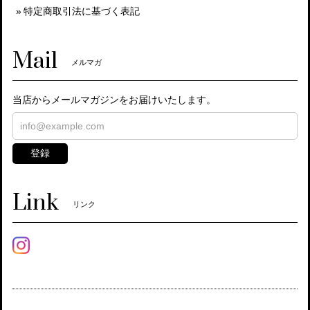
特定商取引法に基づく表記
Mail
メルマガ
当店からメールマガジンをお届けいたします。
登録
Link
リンク