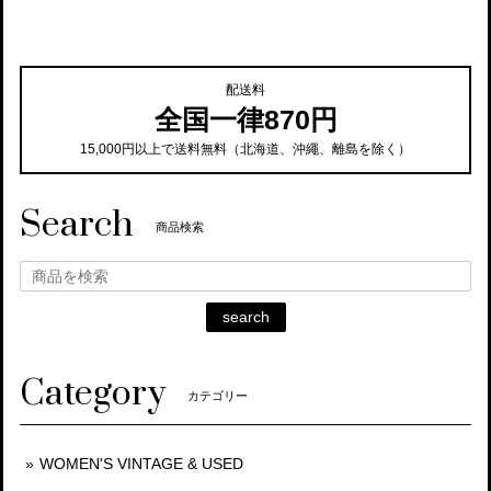
配送料
全国一律870円
15,000円以上で送料無料（北海道、沖繩、離島を除く）
Search
商品検索
search
Category
カテゴリー
WOMEN'S VINTAGE & USED