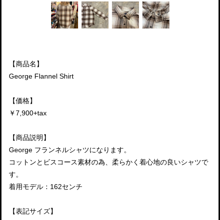
【商品名】
George Flannel Shirt
【価格】
￥7,900+tax
【商品説明】
George フランネルシャツになります。
コットンとビスコース素材の為、柔らかく着心地の良いシャツで
す。
着用モデル：162センチ
【表記サイズ】