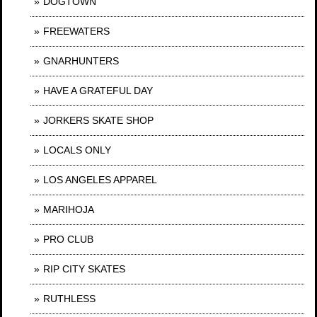
DOGTOWN
FREEWATERS
GNARHUNTERS
HAVE A GRATEFUL DAY
JORKERS SKATE SHOP
LOCALS ONLY
LOS ANGELES APPAREL
MARIHOJA
PRO CLUB
RIP CITY SKATES
RUTHLESS