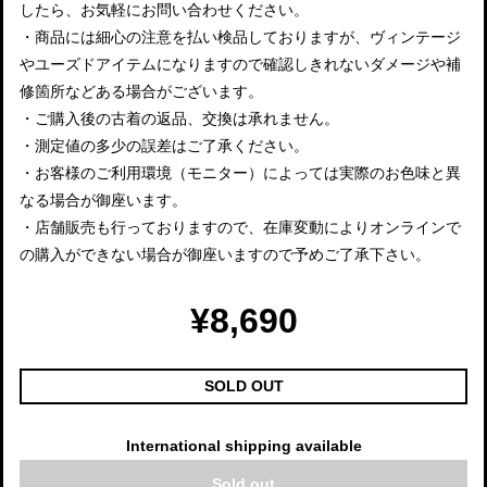
したら、お気軽にお問い合わせください。
・商品には細心の注意を払い検品しておりますが、ヴィンテージ
やユーズドアイテムになりますので確認しきれないダメージや補
修箇所などある場合がございます。
・ご購入後の古着の返品、交換は承れません。
・測定値の多少の誤差はご了承ください。
・お客様のご利用環境（モニター）によっては実際のお色味と異
なる場合が御座います。
・店舗販売も行っておりますので、在庫変動によりオンラインで
の購入ができない場合が御座いますので予めご了承下さい。
¥8,690
SOLD OUT
International shipping available
Sold out