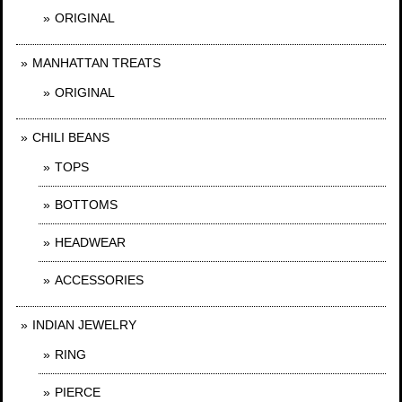
ORIGINAL
MANHATTAN TREATS
ORIGINAL
CHILI BEANS
TOPS
BOTTOMS
HEADWEAR
ACCESSORIES
INDIAN JEWELRY
RING
PIERCE