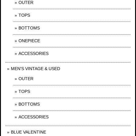
OUTER
TOPS
BOTTOMS
ONEPIECE
ACCESSORIES
MEN'S VINTAGE & USED
OUTER
TOPS
BOTTOMS
ACCESSORIES
BLUE VALENTINE