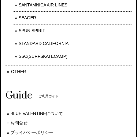
SANTAMNICA AIR LINES
SEAGER
SPUN SPIRIT
STANDARD CALIFORNIA
SSC(SURFSKATECAMP)
OTHER
Guide
ご利用ガイド
BLUE VALENTINEについて
お問合せ
プライバシーポリシー