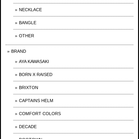
NECKLACE
BANGLE
OTHER
BRAND
AYA KAWASAKI
BORN X RAISED
BRIXTON
CAPTAINS HELM
COMFORT COLORS
DECADE