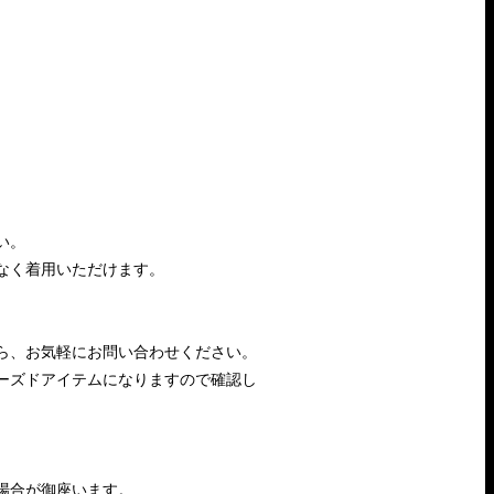
い。
なく着用いただけます。
ら、お気軽にお問い合わせください。
ーズドアイテムになりますので確認し
場合が御座います。