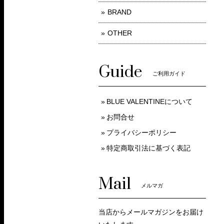
BRAND
OTHER
Guide
ご利用ガイド
BLUE VALENTINEについて
お問合せ
プライバシーポリシー
特定商取引法に基づく表記
Mail
メルマガ
当店からメールマガジンをお届け