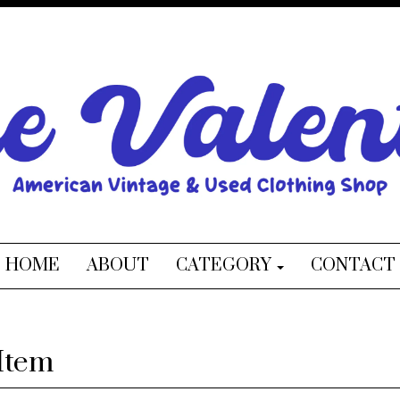
HOME
ABOUT
CATEGORY
CONTACT
Item