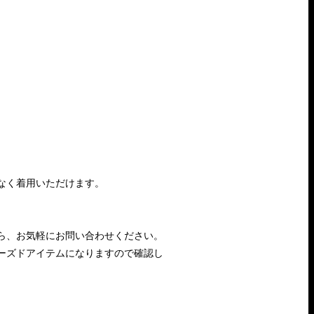
なく着用いただけます。
ら、お気軽にお問い合わせください。
ーズドアイテムになりますので確認し