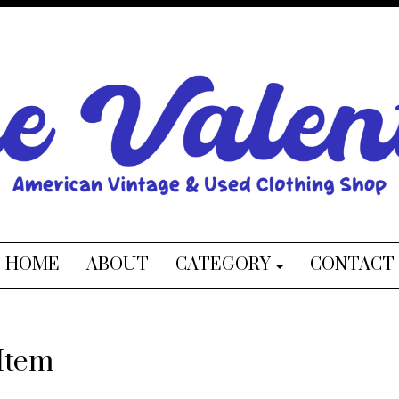
HOME
ABOUT
CATEGORY
CONTACT
Item