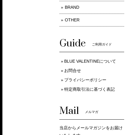
BRAND
OTHER
Guide
ご利用ガイド
BLUE VALENTINEについて
お問合せ
プライバシーポリシー
特定商取引法に基づく表記
Mail
メルマガ
当店からメールマガジンをお届け