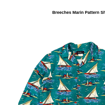
Breeches Marin Pattern Sh