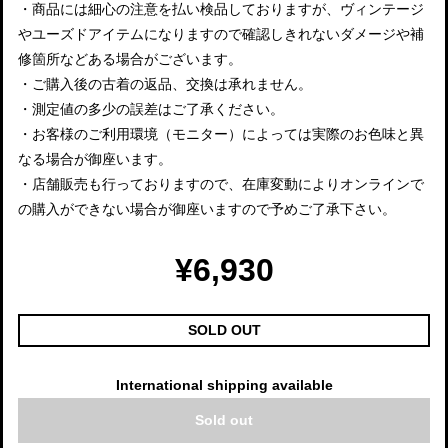
・商品には細心の注意を払い検品しておりますが、ヴィンテージ
やユーズドアイテムになりますので確認しきれないダメージや補
修箇所などある場合がございます。
・ご購入後の古着の返品、交換は承れません。
・測定値の多少の誤差はご了承ください。
・お客様のご利用環境（モニター）によっては実際のお色味と異
なる場合が御座います。
・店舗販売も行っておりますので、在庫変動によりオンラインで
の購入ができない場合が御座いますので予めご了承下さい。
¥6,930
SOLD OUT
International shipping available
Sold out