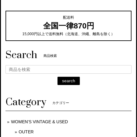
配送料
全国一律870円
15,000円以上で送料無料（北海道、沖繩、離島を除く）
Search
商品検索
search
Category
カテゴリー
WOMEN'S VINTAGE & USED
OUTER