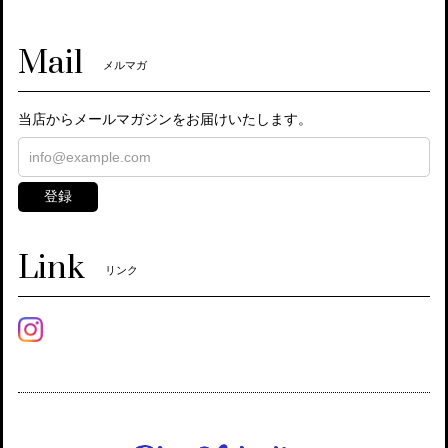
Mail
メルマガ
当店からメールマガジンをお届けいたします。
登録
Link
リンク