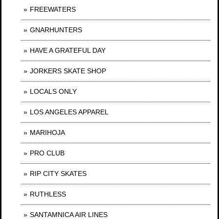
FREEWATERS
GNARHUNTERS
HAVE A GRATEFUL DAY
JORKERS SKATE SHOP
LOCALS ONLY
LOS ANGELES APPAREL
MARIHOJA
PRO CLUB
RIP CITY SKATES
RUTHLESS
SANTAMNICA AIR LINES