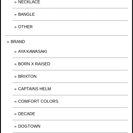
NECKLACE
BANGLE
OTHER
BRAND
AYA KAWASAKI
BORN X RAISED
BRIXTON
CAPTAINS HELM
COMFORT COLORS
DECADE
DOGTOWN