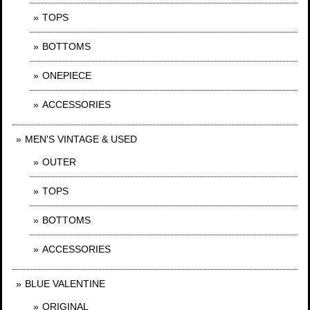
TOPS
BOTTOMS
ONEPIECE
ACCESSORIES
MEN'S VINTAGE & USED
OUTER
TOPS
BOTTOMS
ACCESSORIES
BLUE VALENTINE
ORIGINAL