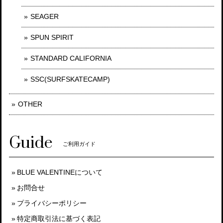
SEAGER
SPUN SPIRIT
STANDARD CALIFORNIA
SSC(SURFSKATECAMP)
OTHER
Guide
ご利用ガイド
BLUE VALENTINEについて
お問合せ
プライバシーポリシー
特定商取引法に基づく表記