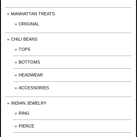
MANHATTAN TREATS
ORIGINAL
CHILI BEANS
TOPS
BOTTOMS
HEADWEAR
ACCESSORIES
INDIAN JEWELRY
RING
PIERCE