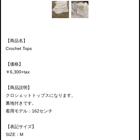
【商品名】
Crochet Tops
【価格】
￥6,300+tax
【商品説明】
クロシェットトップスになります。
裏地付きです。
着用モデル：162センチ
【表記サイズ】
SIZE：M