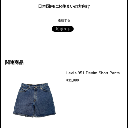
日本国内にお住まいの方向け
通報する
関連商品
Levi's 951 Denim Short Pants
¥11,880