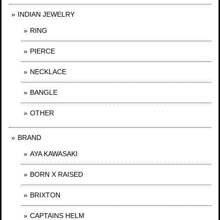
INDIAN JEWELRY
RING
PIERCE
NECKLACE
BANGLE
OTHER
BRAND
AYA KAWASAKI
BORN X RAISED
BRIXTON
CAPTAINS HELM