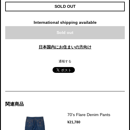
SOLD OUT
International shipping available
Sold out
日本国内にお住まいの方向け
通報する
関連商品
70's Flare Denim Pants
¥21,780