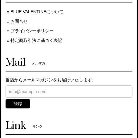
BLUE VALENTINEについて
お問合せ
プライバシーポリシー
特定商取引法に基づく表記
Mail
メルマガ
当店からメールマガジンをお届けいたします。
登録
Link
リンク