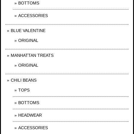
BOTTOMS
ACCESSORIES
BLUE VALENTINE
ORIGINAL
MANHATTAN TREATS
ORIGINAL
CHILI BEANS
TOPS
BOTTOMS
HEADWEAR
ACCESSORIES