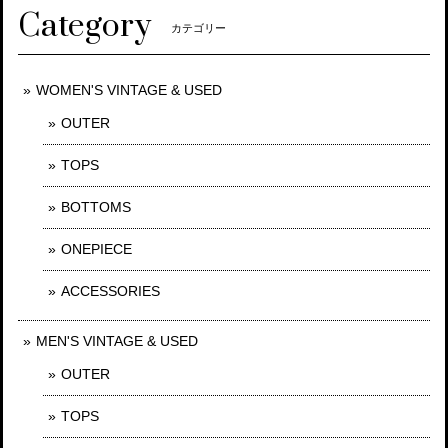
Category
カテゴリー
WOMEN'S VINTAGE & USED
OUTER
TOPS
BOTTOMS
ONEPIECE
ACCESSORIES
MEN'S VINTAGE & USED
OUTER
TOPS