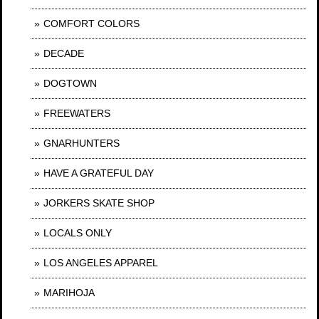
COMFORT COLORS
DECADE
DOGTOWN
FREEWATERS
GNARHUNTERS
HAVE A GRATEFUL DAY
JORKERS SKATE SHOP
LOCALS ONLY
LOS ANGELES APPAREL
MARIHOJA