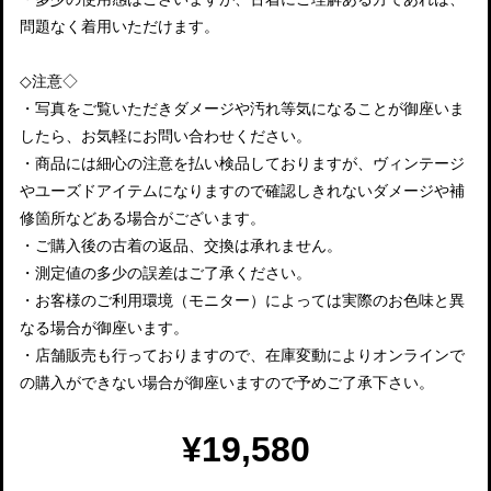
問題なく着用いただけます。
◇注意◇
・写真をご覧いただきダメージや汚れ等気になることが御座いま
したら、お気軽にお問い合わせください。
・商品には細心の注意を払い検品しておりますが、ヴィンテージ
やユーズドアイテムになりますので確認しきれないダメージや補
修箇所などある場合がございます。
・ご購入後の古着の返品、交換は承れません。
・測定値の多少の誤差はご了承ください。
・お客様のご利用環境（モニター）によっては実際のお色味と異
なる場合が御座います。
・店舗販売も行っておりますので、在庫変動によりオンラインで
の購入ができない場合が御座いますので予めご了承下さい。
¥19,580