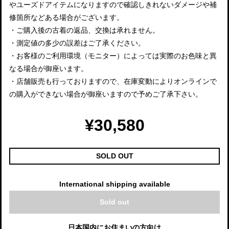
やユーズドアイテムになりますので確認しきれないダメージや補
修箇所などある場合がございます。
・ご購入後の古着の返品、交換は承れません。
・測定値の多少の誤差はご了承ください。
・お客様のご利用環境（モニター）によっては実際のお色味と異
なる場合が御座います。
・店舗販売も行っておりますので、在庫変動によりオンラインで
の購入ができない場合が御座いますので予めご了承下さい。
¥30,580
SOLD OUT
International shipping available
Sold out
日本国内にお住まいの方向け