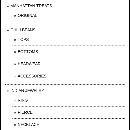
MANHATTAN TREATS
ORIGINAL
CHILI BEANS
TOPS
BOTTOMS
HEADWEAR
ACCESSORIES
INDIAN JEWELRY
RING
PIERCE
NECKLACE