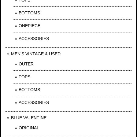
BOTTOMS
ONEPIECE
ACCESSORIES
MEN'S VINTAGE & USED
OUTER
TOPS
BOTTOMS
ACCESSORIES
BLUE VALENTINE
ORIGINAL