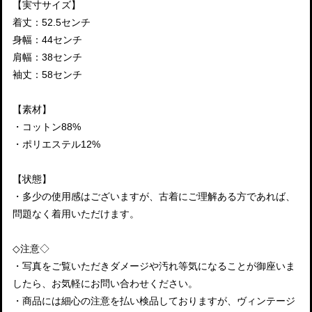
【実寸サイズ】
着丈：52.5センチ
身幅：44センチ
肩幅：38センチ
袖丈：58センチ
【素材】
・コットン88%
・ポリエステル12%
【状態】
・多少の使用感はございますが、古着にご理解ある方であれば、
問題なく着用いただけます。
◇注意◇
・写真をご覧いただきダメージや汚れ等気になることが御座いま
したら、お気軽にお問い合わせください。
・商品には細心の注意を払い検品しておりますが、ヴィンテージ