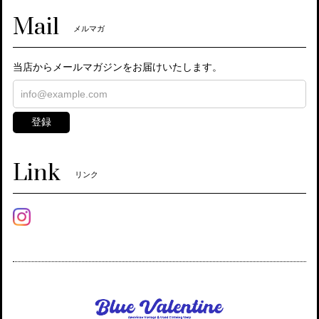
Mail
メルマガ
当店からメールマガジンをお届けいたします。
登録
Link
リンク