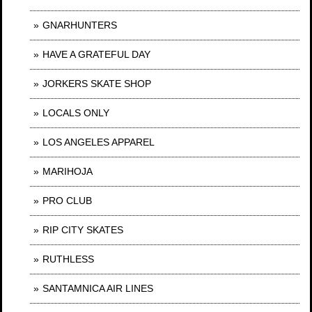
GNARHUNTERS
HAVE A GRATEFUL DAY
JORKERS SKATE SHOP
LOCALS ONLY
LOS ANGELES APPAREL
MARIHOJA
PRO CLUB
RIP CITY SKATES
RUTHLESS
SANTAMNICA AIR LINES