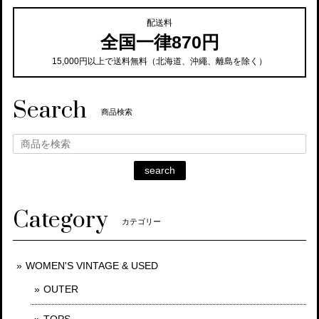
配送料
全国一律870円
15,000円以上で送料無料（北海道、沖繩、離島を除く）
Search
商品検索
search
Category
カテゴリー
WOMEN'S VINTAGE & USED
OUTER
TOPS