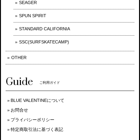
SEAGER
SPUN SPIRIT
STANDARD CALIFORNIA
SSC(SURFSKATECAMP)
OTHER
Guide
ご利用ガイド
BLUE VALENTINEについて
お問合せ
プライバシーポリシー
特定商取引法に基づく表記