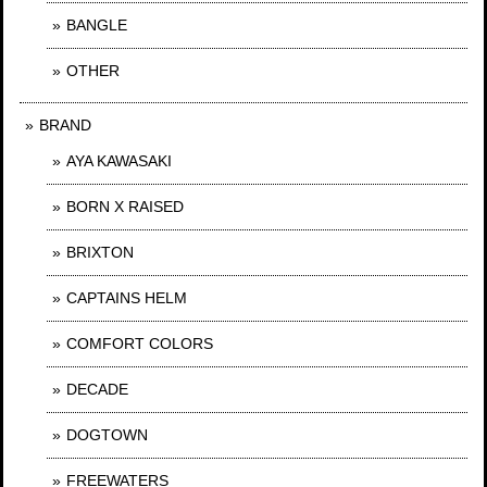
BANGLE
OTHER
BRAND
AYA KAWASAKI
BORN X RAISED
BRIXTON
CAPTAINS HELM
COMFORT COLORS
DECADE
DOGTOWN
FREEWATERS